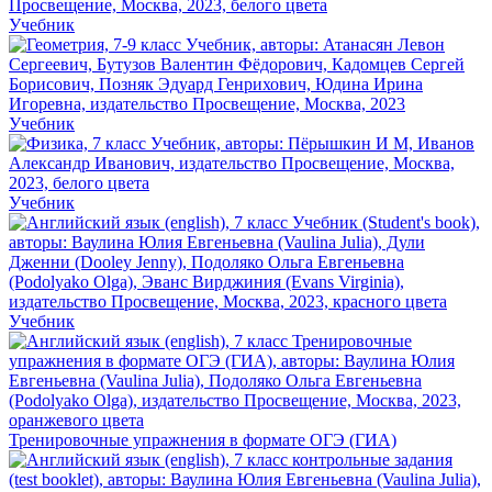
Учебник
Учебник
Учебник
Учебник
Тренировочные упражнения в формате ОГЭ (ГИА)