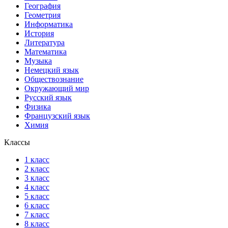
География
Геометрия
Информатика
История
Литература
Математика
Музыка
Немецкий язык
Обществознание
Окружающий мир
Русский язык
Физика
Французский язык
Химия
Классы
1 класс
2 класс
3 класс
4 класс
5 класс
6 класс
7 класс
8 класс