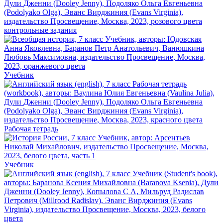
контрольные задания
Учебник
Рабочая тетрадь
Учебник