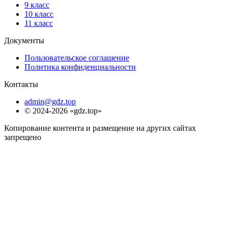
9 класс
10 класс
11 класс
Документы
Пользовательское соглашение
Политика конфиденциальности
Контакты
admin@gdz.top
© 2024-2026 «gdz.top»
Копирование контента и размещение на других сайтах
запрещено