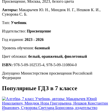
Авторы:
Макарычев Ю. Н., Миндюк Н. Г., Нешков К. И.,
Суворова С. Б.
Тип:
Учебник
Издательство:
Просвещение
Год издания:
2023 - 2026
Уровень обучения:
базовый
Цвет обложки:
белый, оранжевый, фиолетовый
ISBN:
978-5-09-102535-4, 978-5-09-110804-0
Допущено Министерством просвещения Российской
Федерации
Популярные ГДЗ в 7 классе