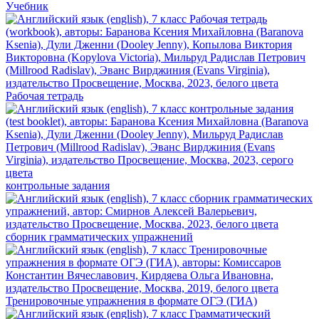
Учебник
Рабочая тетрадь
контрольные задания
сборник грамматических упражнений
Тренировочные упражнения в формате ОГЭ (ГИА)