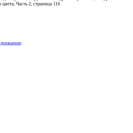
одержанию