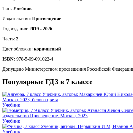
Тип:
Учебник
Издательство:
Просвещение
Год издания:
2019 - 2026
Часть:
2
Цвет обложки:
коричневый
ISBN:
978-5-09-091022-4
Допущено Министерством просвещения Российской Федераци
Популярные ГДЗ в 7 классе
Учебник
Учебник
Учебник