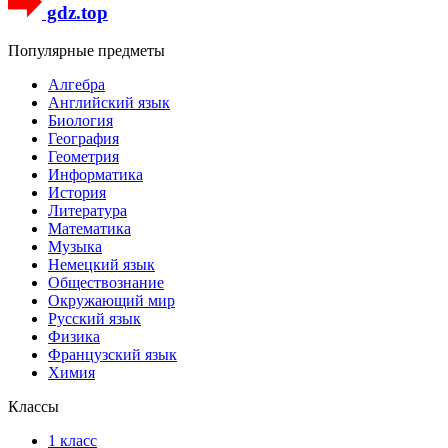
gdz.top
Популярные предметы
Алгебра
Английский язык
Биология
География
Геометрия
Информатика
История
Литература
Математика
Музыка
Немецкий язык
Обществознание
Окружающий мир
Русский язык
Физика
Французский язык
Химия
Классы
1 класс