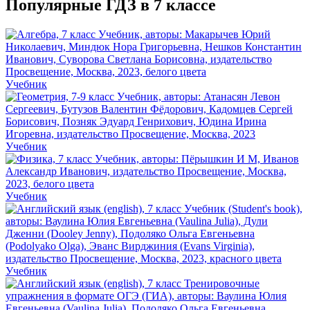
Популярные ГДЗ в 7 классе
Учебник
Учебник
Учебник
Учебник