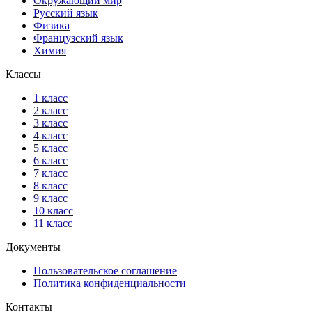
Окружающий мир
Русский язык
Физика
Французский язык
Химия
Классы
1 класс
2 класс
3 класс
4 класс
5 класс
6 класс
7 класс
8 класс
9 класс
10 класс
11 класс
Документы
Пользовательское соглашение
Политика конфиденциальности
Контакты