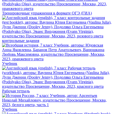
Тренировочные упражнения в формате ОГЭ (ГИА)
контрольные задания
Учебник
Рабочая тетрадь
Учебник