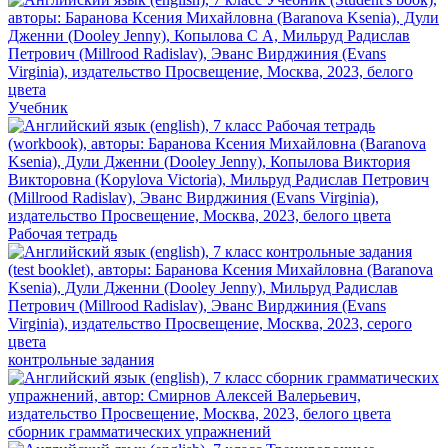
Учебник
Рабочая тетрадь
контрольные задания
сборник грамматических упражнений