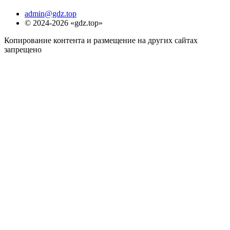
admin@gdz.top
© 2024-2026 «gdz.top»
Копирование контента и размещение на других сайтах
запрещено