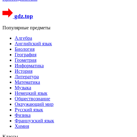
gdz.top
Популярные предметы
Алгебра
Английский язык
Биология
География
Геометрия
Информатика
История
Литература
Математика
Музыка
Немецкий язык
Обществознание
Окружающий мир
Русский язык
Физика
Французский язык
Химия
Классы