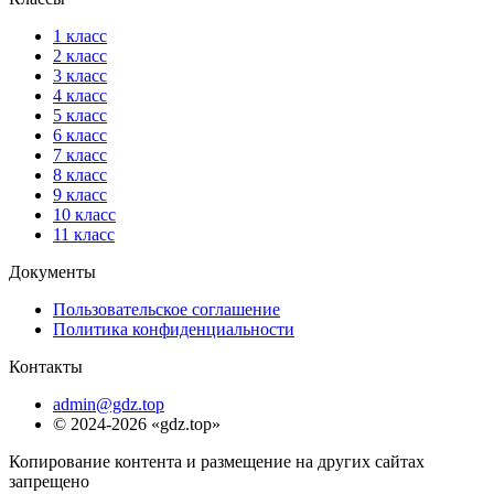
1 класс
2 класс
3 класс
4 класс
5 класс
6 класс
7 класс
8 класс
9 класс
10 класс
11 класс
Документы
Пользовательское соглашение
Политика конфиденциальности
Контакты
admin@gdz.top
© 2024-2026 «gdz.top»
Копирование контента и размещение на других сайтах
запрещено