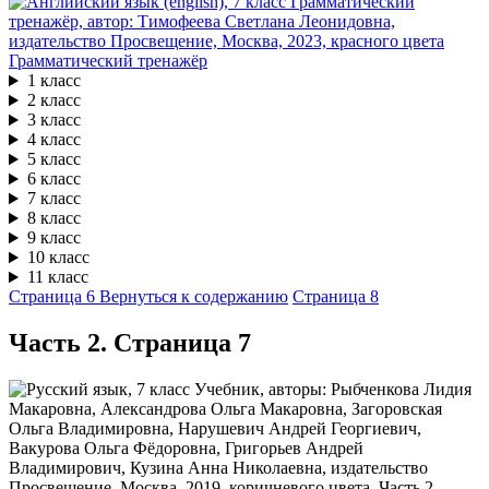
Грамматический тренажёр
1 класс
2 класс
3 класс
4 класс
5 класс
6 класс
7 класс
8 класс
9 класс
10 класс
11 класс
Страница 6
Вернуться к содержанию
Страница 8
Часть 2. Cтраница 7