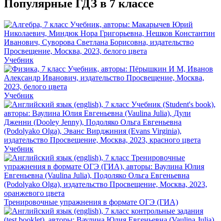
Популярные ГДЗ в 7 классе
Учебник
Учебник
Учебник
Тренировочные упражнения в формате ОГЭ (ГИА)