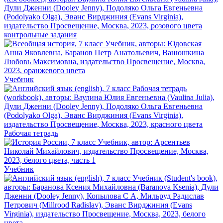
контрольные задания
Учебник
Рабочая тетрадь
Учебник