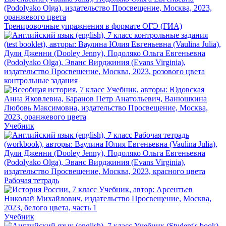
Тренировочные упражнения в формате ОГЭ (ГИА)
контрольные задания
Учебник
Рабочая тетрадь
Учебник