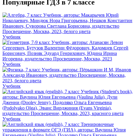
Популярные ГДЗ в 7 классе
Учебник
Учебник
Учебник
Учебник