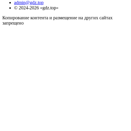
admin@gdz.top
© 2024-2026 «gdz.top»
Копирование контента и размещение на других сайтах
запрещено