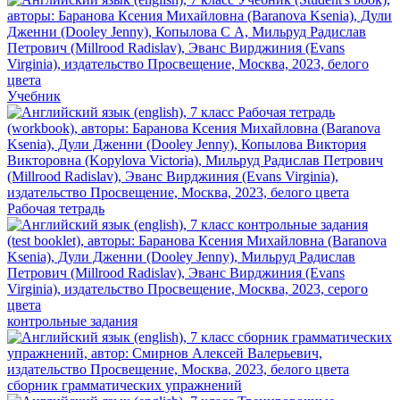
Учебник
Рабочая тетрадь
контрольные задания
сборник грамматических упражнений