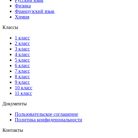
Русский язык
Физика
Французский язык
Химия
Классы
1 класс
2 класс
3 класс
4 класс
5 класс
6 класс
7 класс
8 класс
9 класс
10 класс
11 класс
Документы
Пользовательское соглашение
Политика конфиденциальности
Контакты