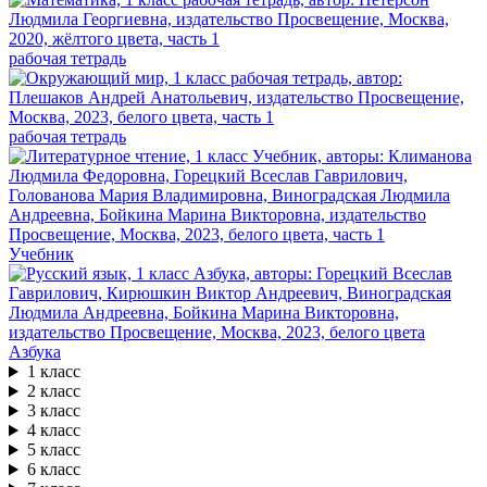
рабочая тетрадь
рабочая тетрадь
Учебник
Азбука
1 класс
2 класс
3 класс
4 класс
5 класс
6 класс