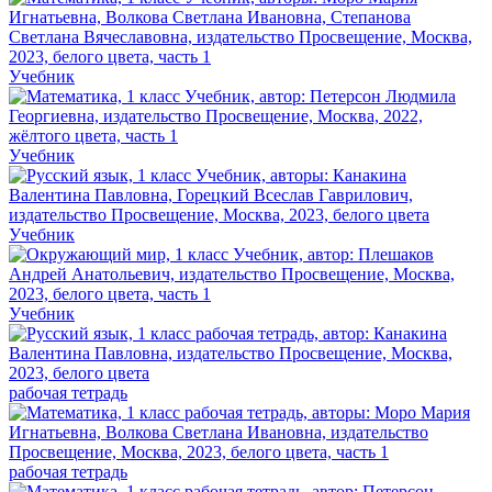
Учебник
Учебник
Учебник
Учебник
рабочая тетрадь
рабочая тетрадь