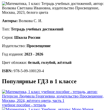
Авторы:
Волкова С. И.
Тип:
Тетрадь учебных достижений
Серия:
Школа России
Издательство:
Просвещение
Год издания:
2023 - 2026
Цвет обложки:
белый, голубой, жёлтый
ISBN:
978-5-09-100120-4
Популярные ГДЗ в 1 классе
учебное пособие - тетрадь