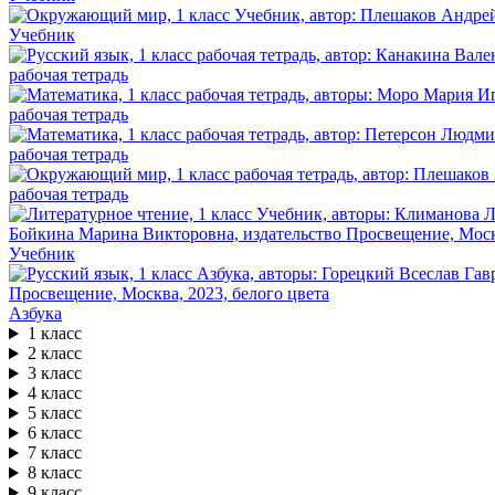
Учебник
рабочая тетрадь
рабочая тетрадь
рабочая тетрадь
рабочая тетрадь
Учебник
Азбука
1 класс
2 класс
3 класс
4 класс
5 класс
6 класс
7 класс
8 класс
9 класс