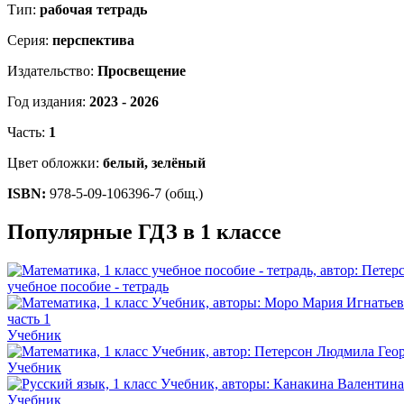
Тип:
рабочая тетрадь
Серия:
перспектива
Издательство:
Просвещение
Год издания:
2023 - 2026
Часть:
1
Цвет обложки:
белый, зелёный
ISBN:
978-5-09-106396-7 (общ.)
Популярные ГДЗ в 1 классе
учебное пособие - тетрадь
Учебник
Учебник
Учебник