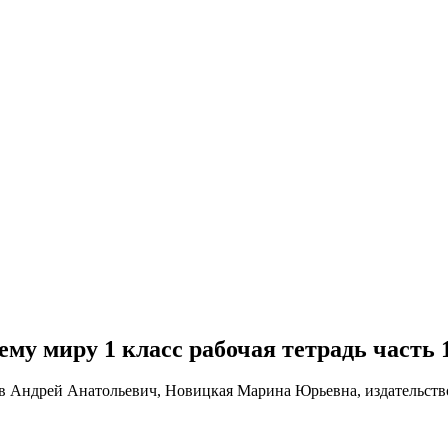
щему миру 1 класс рабочая тетрадь часть