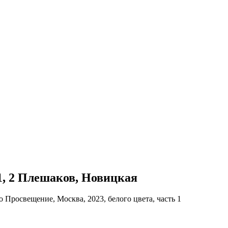
 1, 2 Плешаков, Новицкая