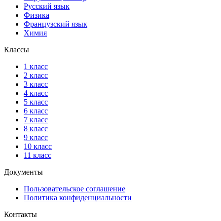
Русский язык
Физика
Французский язык
Химия
Классы
1 класс
2 класс
3 класс
4 класс
5 класс
6 класс
7 класс
8 класс
9 класс
10 класс
11 класс
Документы
Пользовательское соглашение
Политика конфиденциальности
Контакты