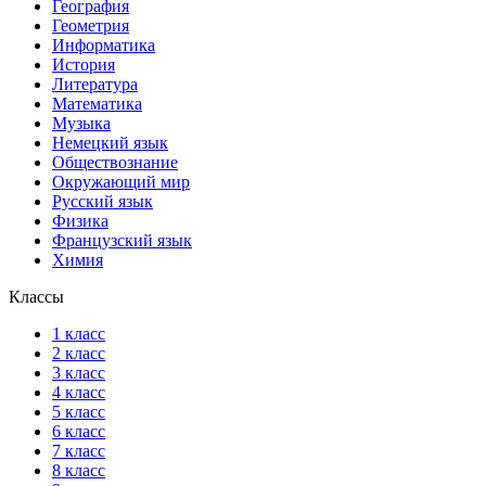
География
Геометрия
Информатика
История
Литература
Математика
Музыка
Немецкий язык
Обществознание
Окружающий мир
Русский язык
Физика
Французский язык
Химия
Классы
1 класс
2 класс
3 класс
4 класс
5 класс
6 класс
7 класс
8 класс