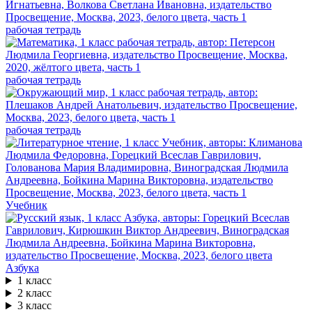
рабочая тетрадь
рабочая тетрадь
рабочая тетрадь
Учебник
Азбука
1 класс
2 класс
3 класс