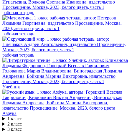
рабочая тетрадь
рабочая тетрадь
рабочая тетрадь
Учебник
Азбука
1 класс
2 класс
3 класс