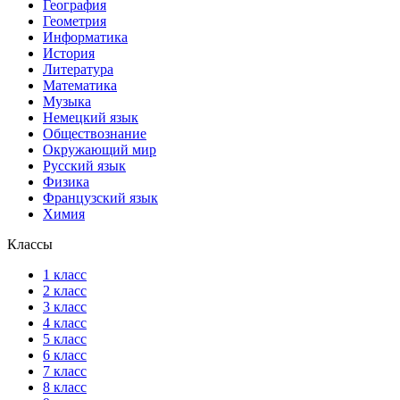
География
Геометрия
Информатика
История
Литература
Математика
Музыка
Немецкий язык
Обществознание
Окружающий мир
Русский язык
Физика
Французский язык
Химия
Классы
1 класс
2 класс
3 класс
4 класс
5 класс
6 класс
7 класс
8 класс