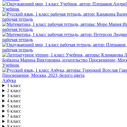
Учебник
рабочая тетрадь
рабочая тетрадь
рабочая тетрадь
рабочая тетрадь
Учебник
Азбука
1 класс
2 класс
3 класс
4 класс
5 класс
6 класс
7 класс
8 класс
9 класс