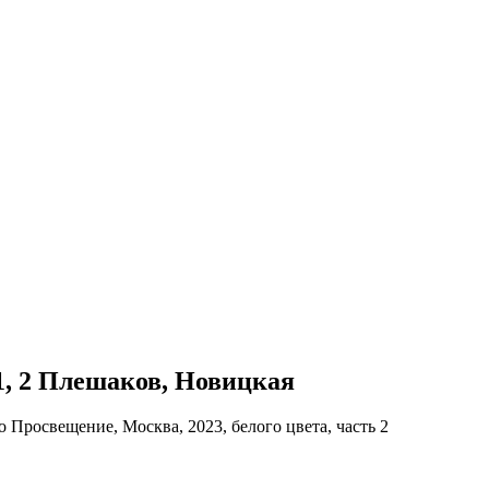
 1, 2 Плешаков, Новицкая