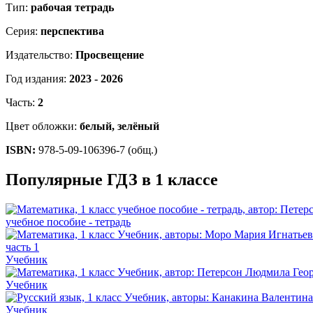
Тип:
рабочая тетрадь
Серия:
перспектива
Издательство:
Просвещение
Год издания:
2023 - 2026
Часть:
2
Цвет обложки:
белый, зелёный
ISBN:
978-5-09-106396-7 (общ.)
Популярные ГДЗ в 1 классе
учебное пособие - тетрадь
Учебник
Учебник
Учебник