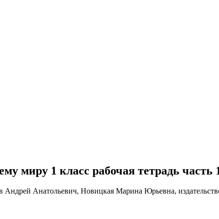
щему миру 1 класс рабочая тетрадь часть