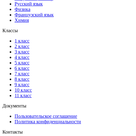
Русский язык
Физика
Французский язык
Химия
Классы
1 класс
2 класс
3 класс
4 класс
5 класс
6 класс
7 класс
8 класс
9 класс
10 класс
11 класс
Документы
Пользовательское соглашение
Политика конфиденциальности
Контакты