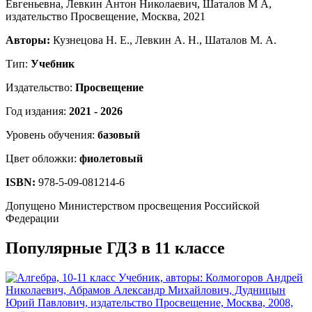
Авторы:
Кузнецова Н. Е., Левкин А. Н., Шаталов М. А.
Тип:
Учебник
Издательство:
Просвещение
Год издания:
2021 - 2026
Уровень обучения:
базовый
Цвет обложки:
фиолетовый
ISBN:
978-5-09-081214-6
Допущено Министерством просвещения Российской
Федерации
Популярные ГДЗ в 11 классе