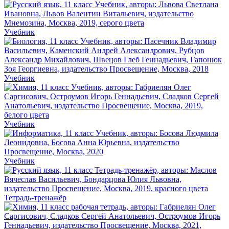
Учебник
Учебник
Учебник
Учебник
Тетрадь-тренажёр