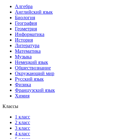
Алгебра
Английский язык
Биология
География
Геометрия
Информатика
История
Литература
Математика
Музыка
Немецкий язык
Обществознание
Окружающий мир
Русский язык
Физика
Французский язык
Химия
Классы
1 класс
2 класс
3 класс
4 класс