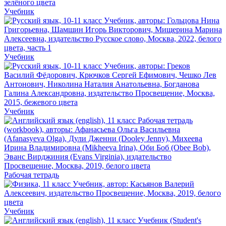
Учебник
Учебник
Учебник
Рабочая тетрадь
Учебник