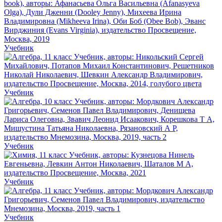
Учебник
Учебник
Учебник
Учебник
Учебник