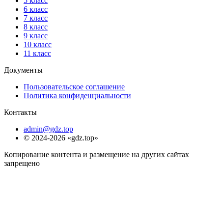
5 класс
6 класс
7 класс
8 класс
9 класс
10 класс
11 класс
Документы
Пользовательское соглашение
Политика конфиденциальности
Контакты
admin@gdz.top
© 2024-2026 «gdz.top»
Копирование контента и размещение на других сайтах
запрещено