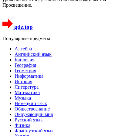
Просвещение.
gdz.top
Популярные предметы
Алгебра
Английский язык
Биология
География
Геометрия
Информатика
История
Литература
Математика
Музыка
Немецкий язык
Обществознание
Окружающий мир
Русский язык
Физика
Французский язык