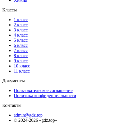
Химия
Классы
1 класс
2 класс
3 класс
4 класс
5 класс
6 класс
7 класс
8 класс
9 класс
10 класс
11 класс
Документы
Пользовательское соглашение
Политика конфиденциальности
Контакты
admin@gdz.top
© 2024-2026 «gdz.top»