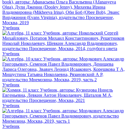
Учебник
Учебник
Учебник
Учебник
Учебник