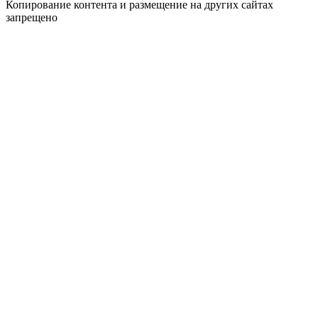
Копирование контента и размещение на других сайтах
запрещено