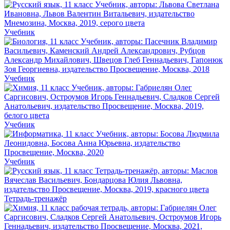
Учебник
Учебник
Учебник
Учебник
Тетрадь-тренажёр