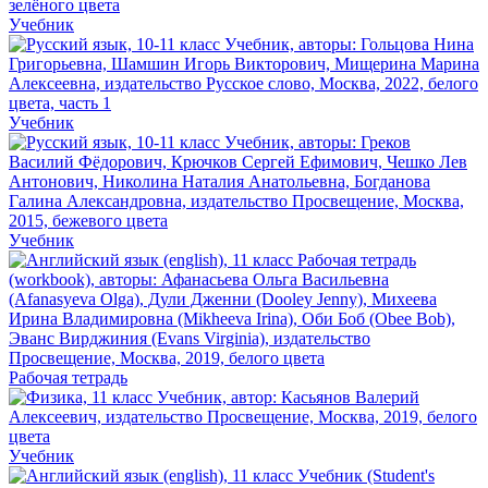
Учебник
Учебник
Учебник
Рабочая тетрадь
Учебник