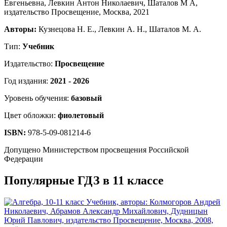
Авторы:
Кузнецова Н. Е., Левкин А. Н., Шаталов М. А.
Тип:
Учебник
Издательство:
Просвещение
Год издания:
2021 - 2026
Уровень обучения:
базовый
Цвет обложки:
фиолетовый
ISBN:
978-5-09-081214-6
Допущено Министерством просвещения Российской
Федерации
Популярные ГДЗ в 11 классе