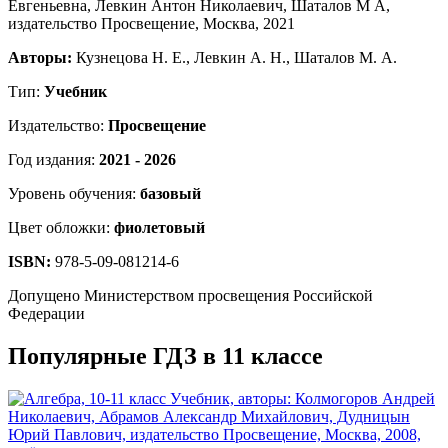
Авторы:
Кузнецова Н. Е., Левкин А. Н., Шаталов М. А.
Тип:
Учебник
Издательство:
Просвещение
Год издания:
2021 - 2026
Уровень обучения:
базовый
Цвет обложки:
фиолетовый
ISBN:
978-5-09-081214-6
Допущено Министерством просвещения Российской
Федерации
Популярные ГДЗ в 11 классе