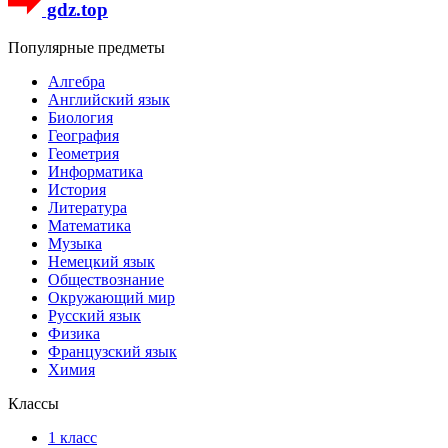
gdz.top
Популярные предметы
Алгебра
Английский язык
Биология
География
Геометрия
Информатика
История
Литература
Математика
Музыка
Немецкий язык
Обществознание
Окружающий мир
Русский язык
Физика
Французский язык
Химия
Классы
1 класс