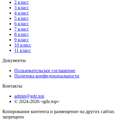
2 класс
3 класс
4 класс
5 класс
6 класс
7 класс
8 класс
9 класс
10 класс
11 класс
Документы
Пользовательское соглашение
Политика конфиденциальности
Контакты
admin@gdz.top
© 2024-2026 «gdz.top»
Копирование контента и размещение на других сайтах
запрещено