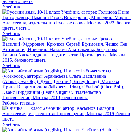
Учебник
Учебник
Учебник
Рабочая тетрадь
Учебник