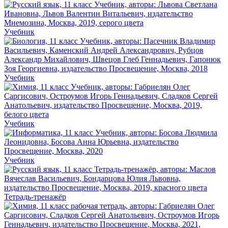
Учебник
Учебник
Учебник
Учебник
Тетрадь-тренажёр