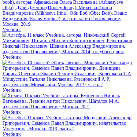
Учебник
Учебник
Учебник
Учебник
Учебник