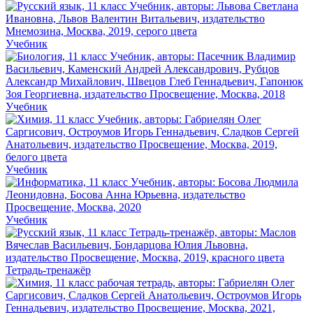
Учебник
Учебник
Учебник
Учебник
Тетрадь-тренажёр