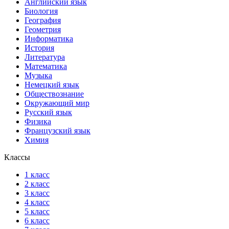
Английский язык
Биология
География
Геометрия
Информатика
История
Литература
Математика
Музыка
Немецкий язык
Обществознание
Окружающий мир
Русский язык
Физика
Французский язык
Химия
Классы
1 класс
2 класс
3 класс
4 класс
5 класс
6 класс