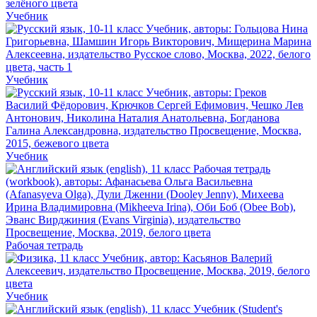
Учебник
Учебник
Учебник
Рабочая тетрадь
Учебник