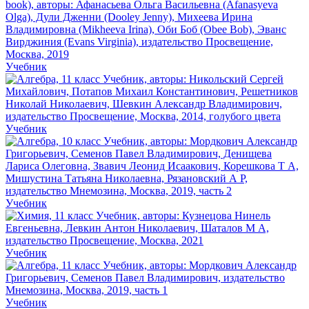
Учебник
Учебник
Учебник
Учебник
Учебник