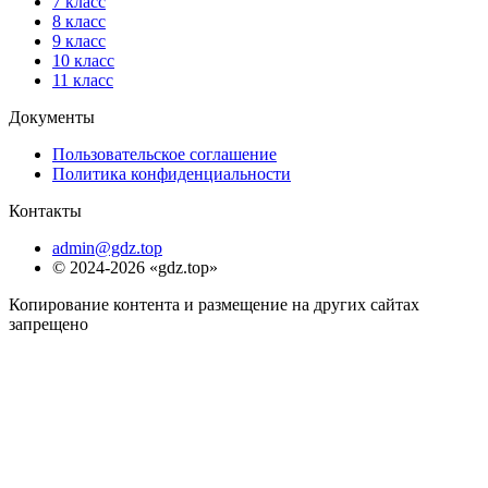
7 класс
8 класс
9 класс
10 класс
11 класс
Документы
Пользовательское соглашение
Политика конфиденциальности
Контакты
admin@gdz.top
© 2024-2026 «gdz.top»
Копирование контента и размещение на других сайтах
запрещено