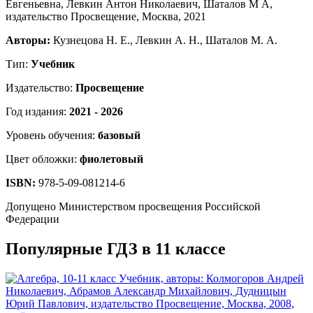
Авторы:
Кузнецова Н. Е., Левкин А. Н., Шаталов М. А.
Тип:
Учебник
Издательство:
Просвещение
Год издания:
2021 - 2026
Уровень обучения:
базовый
Цвет обложки:
фиолетовый
ISBN:
978-5-09-081214-6
Допущено Министерством просвещения Российской
Федерации
Популярные ГДЗ в 11 классе