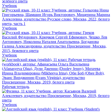
Учебник
Учебник
Учебник
Рабочая тетрадь
Учебник