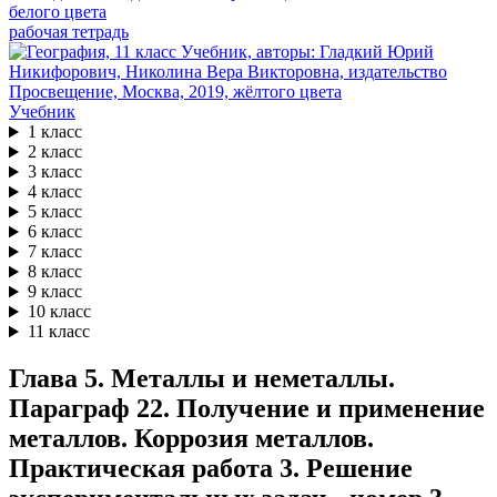
рабочая тетрадь
Учебник
1 класс
2 класс
3 класс
4 класс
5 класс
6 класс
7 класс
8 класс
9 класс
10 класс
11 класс
Глава 5. Металлы и неметаллы.
Параграф 22. Получение и применение
металлов. Коррозия металлов.
Практическая работа 3. Решение