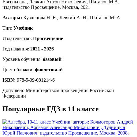
Авторы:
Кузнецова Н. Е., Левкин А. Н., Шаталов М. А.
Тип:
Учебник
Издательство:
Просвещение
Год издания:
2021 - 2026
Уровень обучения:
базовый
Цвет обложки:
фиолетовый
ISBN:
978-5-09-081214-6
Допущено Министерством просвещения Российской
Федерации
Популярные ГДЗ в 11 классе