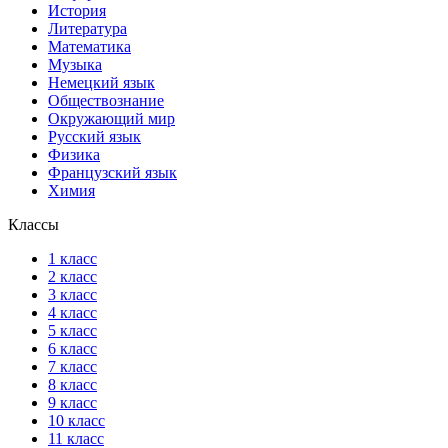
История
Литература
Математика
Музыка
Немецкий язык
Обществознание
Окружающий мир
Русский язык
Физика
Французский язык
Химия
Классы
1 класс
2 класс
3 класс
4 класс
5 класс
6 класс
7 класс
8 класс
9 класс
10 класс
11 класс