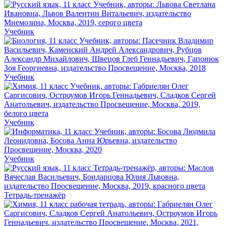
Учебник
Учебник
Учебник
Учебник
Тетрадь-тренажёр