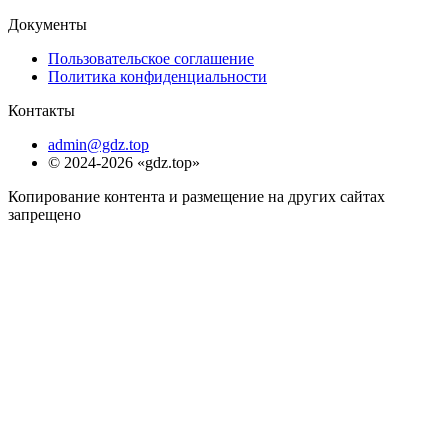
Документы
Пользовательское соглашение
Политика конфиденциальности
Контакты
admin@gdz.top
© 2024-2026 «gdz.top»
Копирование контента и размещение на других сайтах
запрещено