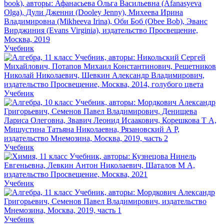
Учебник
Учебник
Учебник
Учебник
Учебник