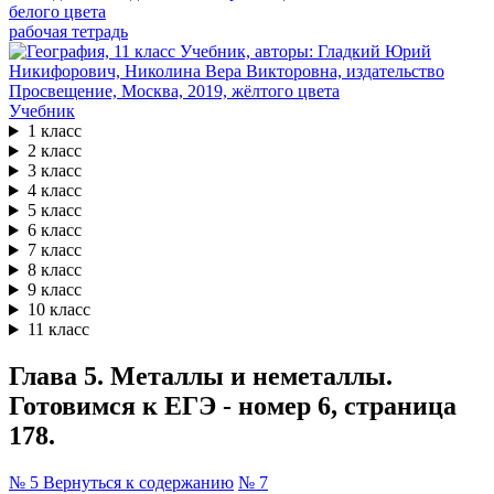
рабочая тетрадь
Учебник
1 класс
2 класс
3 класс
4 класс
5 класс
6 класс
7 класс
8 класс
9 класс
10 класс
11 класс
Глава 5. Металлы и неметаллы.
Готовимся к ЕГЭ - номер 6, страница
178.
№ 5
Вернуться к содержанию
№ 7