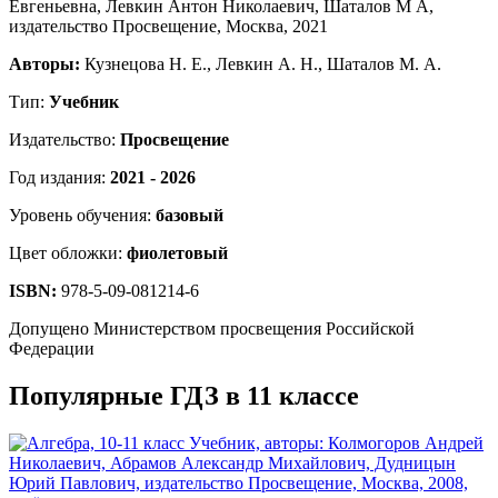
Авторы:
Кузнецова Н. Е., Левкин А. Н., Шаталов М. А.
Тип:
Учебник
Издательство:
Просвещение
Год издания:
2021 - 2026
Уровень обучения:
базовый
Цвет обложки:
фиолетовый
ISBN:
978-5-09-081214-6
Допущено Министерством просвещения Российской
Федерации
Популярные ГДЗ в 11 классе