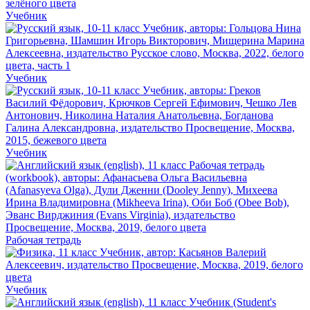
Учебник
Учебник
Учебник
Рабочая тетрадь
Учебник