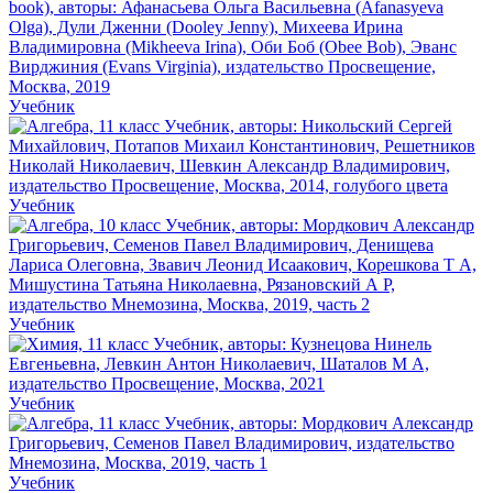
Учебник
Учебник
Учебник
Учебник
Учебник