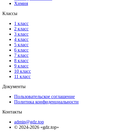
Химия
Классы
1 класс
2 класс
3 класс
4 класс
5 класс
6 класс
7 класс
8 класс
9 класс
10 класс
11 класс
Документы
Пользовательское соглашение
Политика конфиденциальности
Контакты
admin@gdz.top
© 2024-2026 «gdz.top»