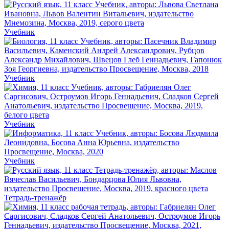
Учебник
Учебник
Учебник
Учебник
Тетрадь-тренажёр