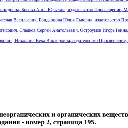
неорганических и органических веществ.
дания - номер 2, страница 195.