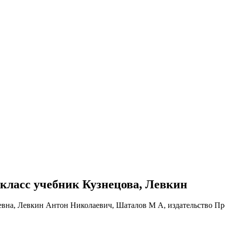
1 класс учебник Кузнецова, Левкин