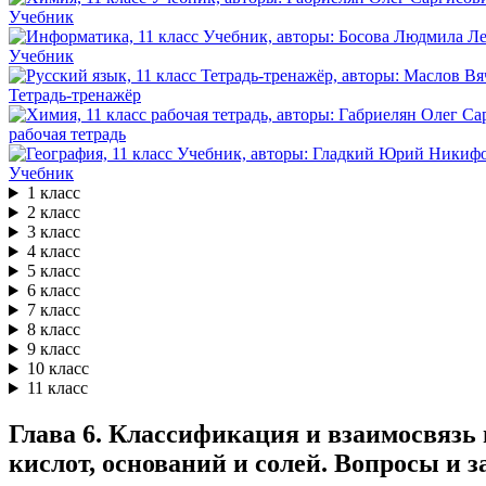
Учебник
Учебник
Тетрадь-тренажёр
рабочая тетрадь
Учебник
1 класс
2 класс
3 класс
4 класс
5 класс
6 класс
7 класс
8 класс
9 класс
10 класс
11 класс
Глава 6. Классификация и взаимосвязь 
кислот, оснований и солей. Вопросы и за