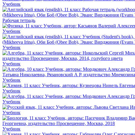
Учебник
Рабочая тетрадь
Учебник
Учебник
Учебник
Учебник
Учебник
Учебник
Учебник
Учебник