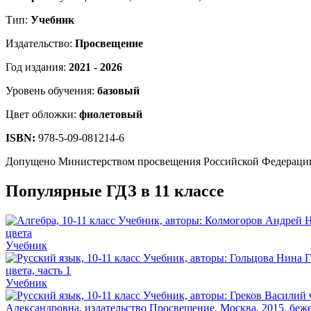
Тип:
Учебник
Издательство:
Просвещение
Год издания:
2021 - 2026
Уровень обучения:
базовый
Цвет обложки:
фиолетовый
ISBN:
978-5-09-081214-6
Допущено Министерством просвещения Российской Федераци
Популярные ГДЗ в 11 классе
Учебник
Учебник