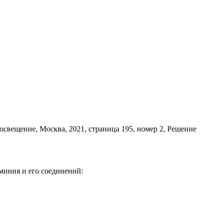
миния и его соединений: