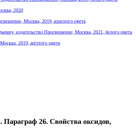
 Параграф 26. Свойства оксидов,