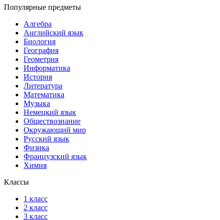
Популярные предметы
Алгебра
Английский язык
Биология
География
Геометрия
Информатика
История
Литература
Математика
Музыка
Немецкий язык
Обществознание
Окружающий мир
Русский язык
Физика
Французский язык
Химия
Классы
1 класс
2 класс
3 класс