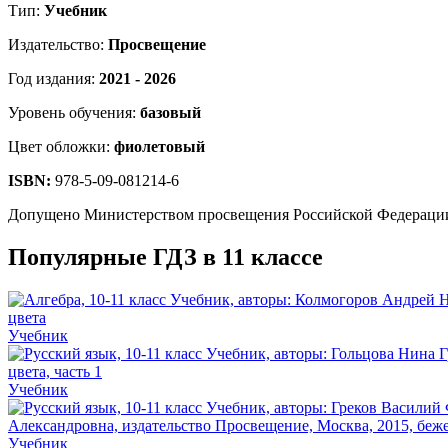
Тип:
Учебник
Издательство:
Просвещение
Год издания:
2021 - 2026
Уровень обучения:
базовый
Цвет обложки:
фиолетовый
ISBN:
978-5-09-081214-6
Допущено Министерством просвещения Российской Федераци
Популярные ГДЗ в 11 классе
Учебник
Учебник
Учебник