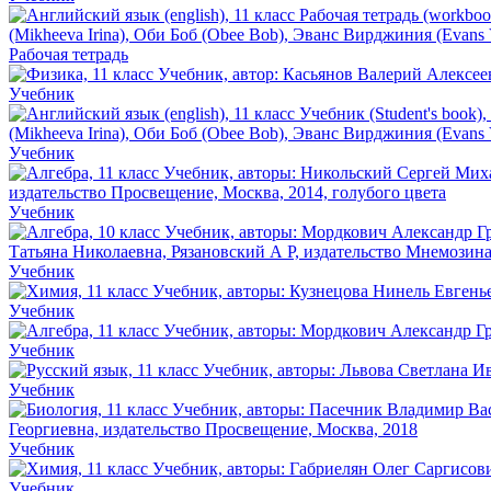
Рабочая тетрадь
Учебник
Учебник
Учебник
Учебник
Учебник
Учебник
Учебник
Учебник
Учебник