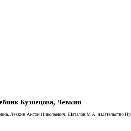
учебник Кузнецова, Левкин