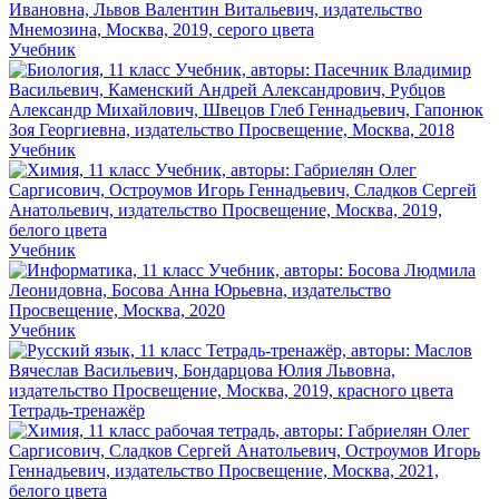
Учебник
Учебник
Учебник
Учебник
Тетрадь-тренажёр