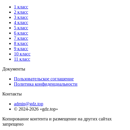
1 класс
2 класс
3 класс
4 класс
5 класс
6 класс
7 класс
8 класс
9 класс
10 класс
11 класс
Документы
Пользовательское соглашение
Политика конфиденциальности
Контакты
admin@gdz.top
© 2024-2026 «gdz.top»
Копирование контента и размещение на других сайтах
запрещено