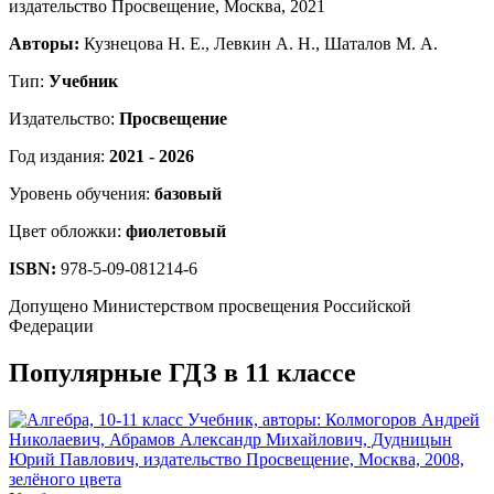
Авторы:
Кузнецова Н. Е., Левкин А. Н., Шаталов М. А.
Тип:
Учебник
Издательство:
Просвещение
Год издания:
2021 - 2026
Уровень обучения:
базовый
Цвет обложки:
фиолетовый
ISBN:
978-5-09-081214-6
Допущено Министерством просвещения Российской
Федерации
Популярные ГДЗ в 11 классе