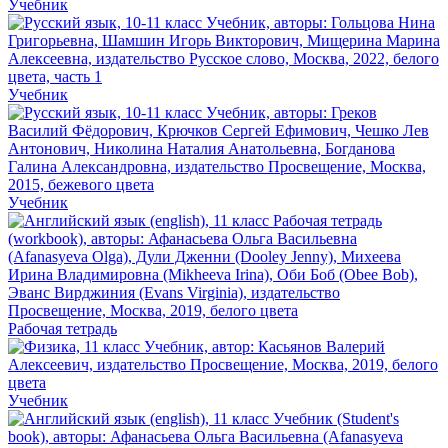
Учебник
Учебник
Учебник
Рабочая тетрадь
Учебник