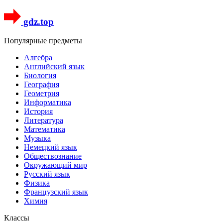
gdz.top
Популярные предметы
Алгебра
Английский язык
Биология
География
Геометрия
Информатика
История
Литература
Математика
Музыка
Немецкий язык
Обществознание
Окружающий мир
Русский язык
Физика
Французский язык
Химия
Классы