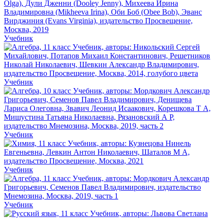
Учебник
Учебник
Учебник
Учебник
Учебник