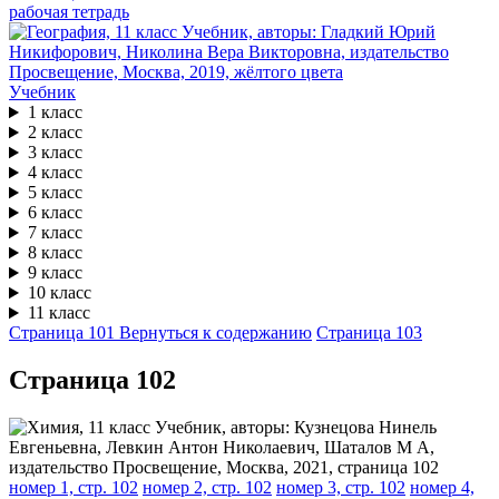
рабочая тетрадь
Учебник
1 класс
2 класс
3 класс
4 класс
5 класс
6 класс
7 класс
8 класс
9 класс
10 класс
11 класс
Страница 101
Вернуться к содержанию
Страница 103
Cтраница 102
номер 1, стр. 102
номер 2, стр. 102
номер 3, стр. 102
номер 4,