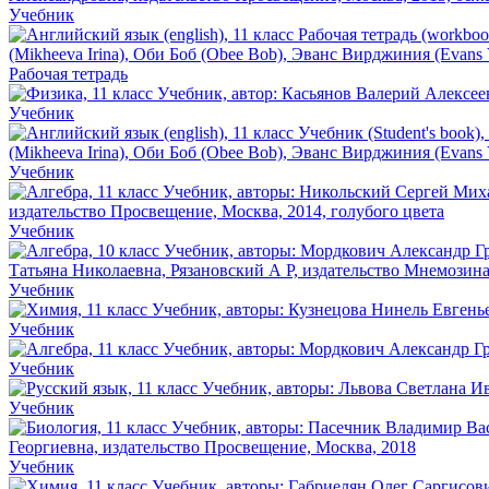
Учебник
Рабочая тетрадь
Учебник
Учебник
Учебник
Учебник
Учебник
Учебник
Учебник
Учебник