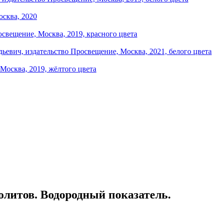
олитов. Водородный показатель.