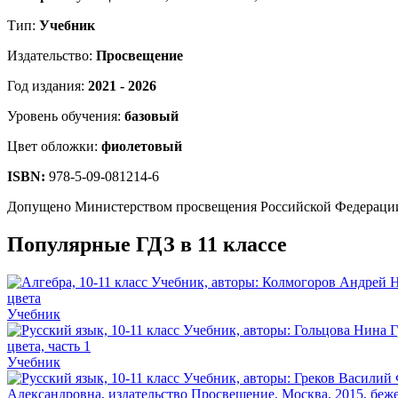
Тип:
Учебник
Издательство:
Просвещение
Год издания:
2021 - 2026
Уровень обучения:
базовый
Цвет обложки:
фиолетовый
ISBN:
978-5-09-081214-6
Допущено Министерством просвещения Российской Федераци
Популярные ГДЗ в 11 классе
Учебник
Учебник