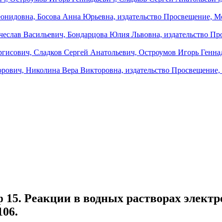
 15. Реакции в водных растворах электр
106.