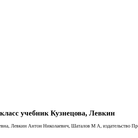
1 класс учебник Кузнецова, Левкин