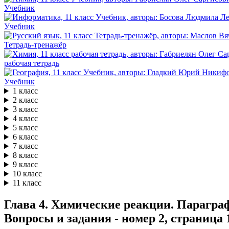
Учебник
Учебник
Тетрадь-тренажёр
рабочая тетрадь
Учебник
1 класс
2 класс
3 класс
4 класс
5 класс
6 класс
7 класс
8 класс
9 класс
10 класс
11 класс
Глава 4. Химические реакции. Параграф
Вопросы и задания - номер 2, страница 