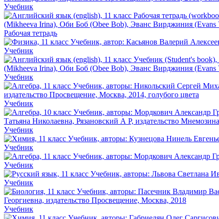
Учебник
Рабочая тетрадь
Учебник
Учебник
Учебник
Учебник
Учебник
Учебник
Учебник
Учебник