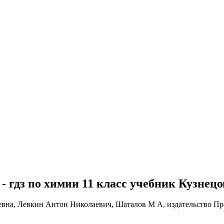
- гдз по химии 11 класс учебник Кузнец