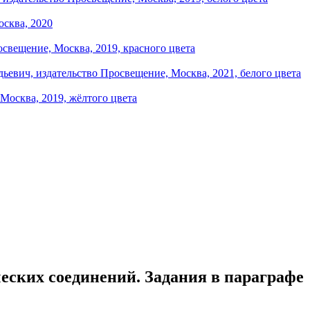
ческих соединений. Задания в параграфе