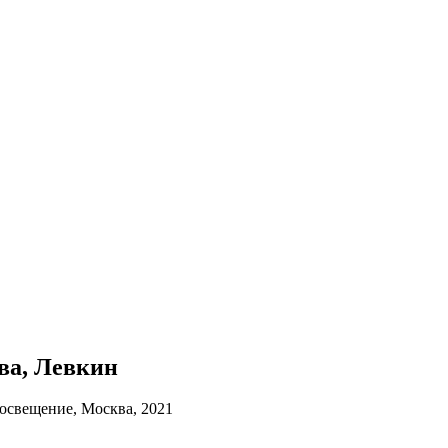
ова, Левкин