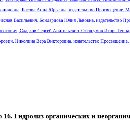
 16. Гидролиз органических и неоргани