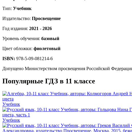
Тип:
Учебник
Издательство:
Просвещение
Год издания:
2021 - 2026
Уровень обучения:
базовый
Цвет обложки:
фиолетовый
ISBN:
978-5-09-081214-6
Допущено Министерством просвещения Российской Федераци
Популярные ГДЗ в 11 классе
Учебник
Учебник