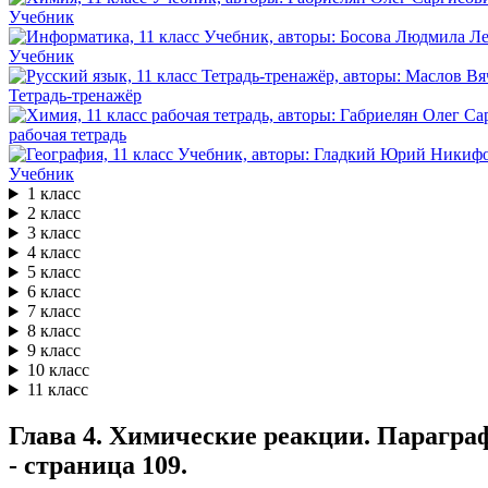
Учебник
Учебник
Тетрадь-тренажёр
рабочая тетрадь
Учебник
1 класс
2 класс
3 класс
4 класс
5 класс
6 класс
7 класс
8 класс
9 класс
10 класс
11 класс
Глава 4. Химические реакции. Параграф
- страница 109.