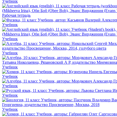
Учебник
Рабочая тетрадь
Учебник
Учебник
Учебник
Учебник
Учебник
Учебник
Учебник
Учебник