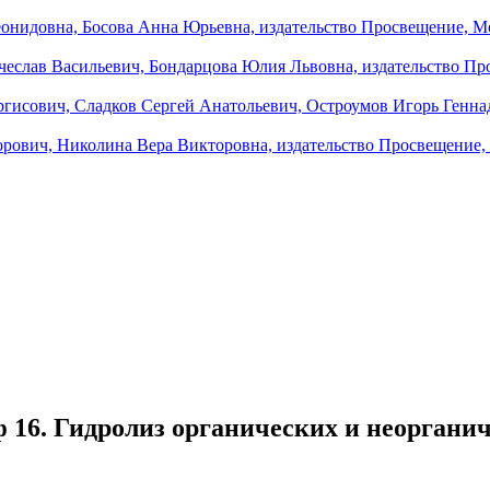
 16. Гидролиз органических и неорганич