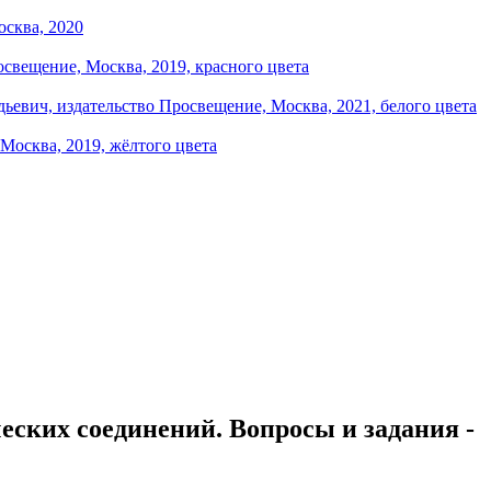
еских соединений. Вопросы и задания -