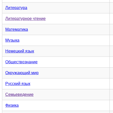
Литература
Литературное чтение
Математика
Музыка
Немецкий язык
Обществознание
Окружающий мир
Русский язык
Семьеведение
Физика