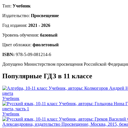
Тип:
Учебник
Издательство:
Просвещение
Год издания:
2021 - 2026
Уровень обучения:
базовый
Цвет обложки:
фиолетовый
ISBN:
978-5-09-081214-6
Допущено Министерством просвещения Российской Федераци
Популярные ГДЗ в 11 классе
Учебник
Учебник