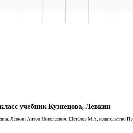
1 класс учебник Кузнецова, Левкин