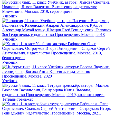
Учебник
Учебник
Учебник
Учебник
Тетрадь-тренажёр