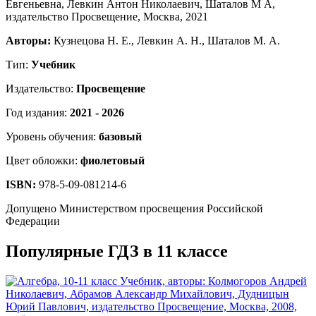
Авторы:
Кузнецова Н. Е., Левкин А. Н., Шаталов М. А.
Тип:
Учебник
Издательство:
Просвещение
Год издания:
2021 - 2026
Уровень обучения:
базовый
Цвет обложки:
фиолетовый
ISBN:
978-5-09-081214-6
Допущено Министерством просвещения Российской
Федерации
Популярные ГДЗ в 11 классе