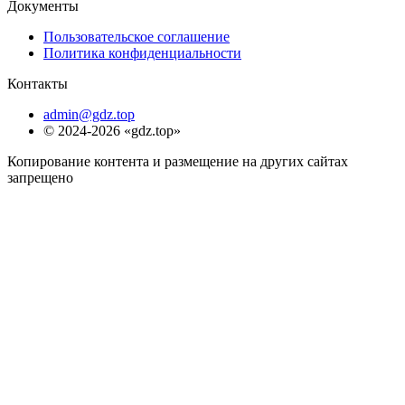
Документы
Пользовательское соглашение
Политика конфиденциальности
Контакты
admin@gdz.top
© 2024-2026 «gdz.top»
Копирование контента и размещение на других сайтах
запрещено