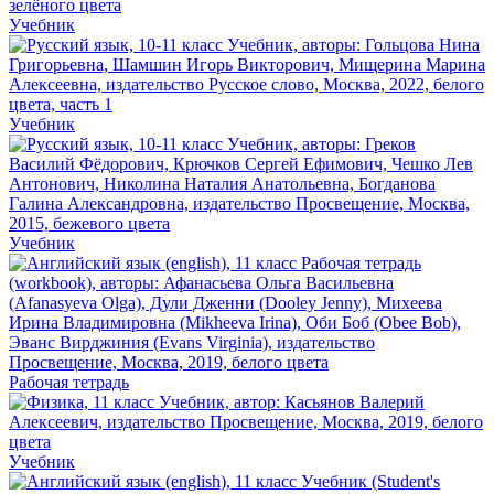
Учебник
Учебник
Учебник
Рабочая тетрадь
Учебник