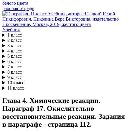
рабочая тетрадь
Учебник
1 класс
2 класс
3 класс
4 класс
5 класс
6 класс
7 класс
8 класс
9 класс
10 класс
11 класс
Глава 4. Химические реакции.
Параграф 17. Окислительно-
восстановительные реакции. Задания
в параграфе - страница 112.