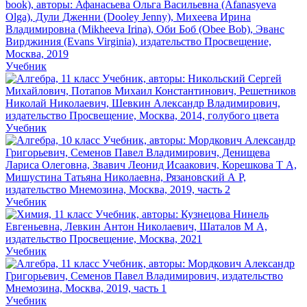
Учебник
Учебник
Учебник
Учебник
Учебник