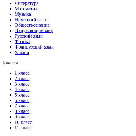
Литература
Математика
Музыка
Немецкий язык
Обществознание
Окружающий мир
Русский язык
Физика
Французский язык
Химия
Классы
1 класс
2 класс
3 класс
4 класс
5 класс
6 класс
7 класс
8 класс
9 класс
10 класс
11 класс