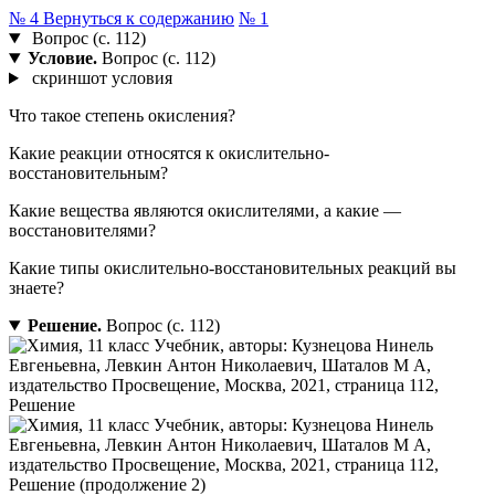
№ 4
Вернуться к содержанию
№ 1
Вопрос (с. 112)
Условие.
Вопрос (с. 112)
скриншот условия
Что такое степень окисления?
Какие реакции относятся к окислительно-
восстановительным?
Какие вещества являются окислителями, а какие —
восстановителями?
Какие типы окислительно-восстановительных реакций вы
знаете?
Решение.
Вопрос (с. 112)