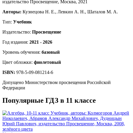
Авторы:
Кузнецова Н. Е., Левкин А. Н., Шаталов М. А.
Тип:
Учебник
Издательство:
Просвещение
Год издания:
2021 - 2026
Уровень обучения:
базовый
Цвет обложки:
фиолетовый
ISBN:
978-5-09-081214-6
Допущено Министерством просвещения Российской
Федерации
Популярные ГДЗ в 11 классе