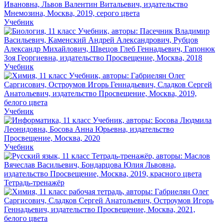
Учебник
Учебник
Учебник
Учебник
Тетрадь-тренажёр