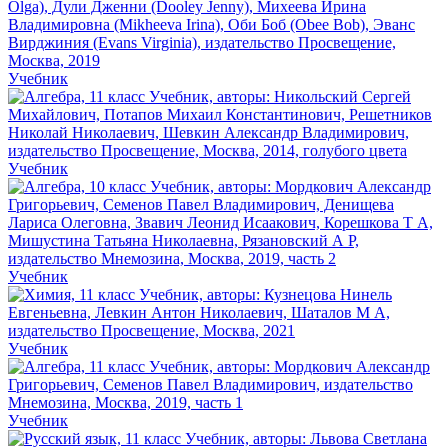
Учебник
Учебник
Учебник
Учебник
Учебник