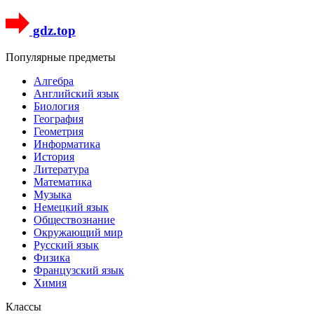
gdz.top
Популярные предметы
Алгебра
Английский язык
Биология
География
Геометрия
Информатика
История
Литература
Математика
Музыка
Немецкий язык
Обществознание
Окружающий мир
Русский язык
Физика
Французский язык
Химия
Классы