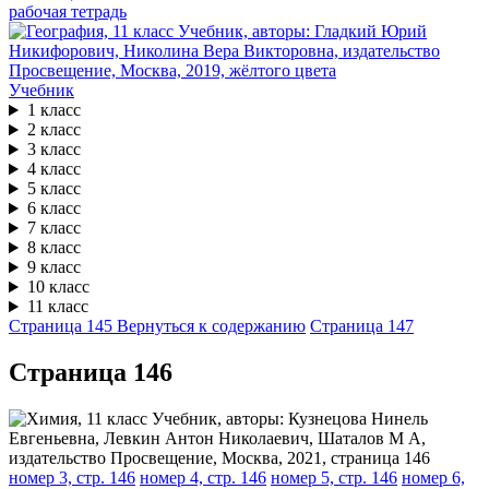
рабочая тетрадь
Учебник
1 класс
2 класс
3 класс
4 класс
5 класс
6 класс
7 класс
8 класс
9 класс
10 класс
11 класс
Страница 145
Вернуться к содержанию
Страница 147
Cтраница 146
номер 3, стр. 146
номер 4, стр. 146
номер 5, стр. 146
номер 6,