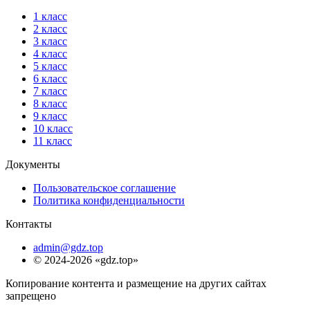
1 класс
2 класс
3 класс
4 класс
5 класс
6 класс
7 класс
8 класс
9 класс
10 класс
11 класс
Документы
Пользовательское соглашение
Политика конфиденциальности
Контакты
admin@gdz.top
© 2024-2026 «gdz.top»
Копирование контента и размещение на других сайтах
запрещено