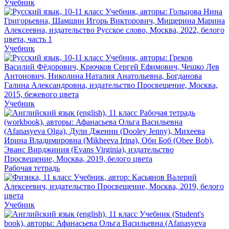
Учебник
Учебник
Учебник
Рабочая тетрадь
Учебник