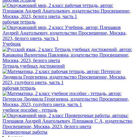
рабочая тетрадь
Учебник
Тетрадь учебных достижений
рабочая тетрадь
учебное пособие - тетрадь
Проверочные работы