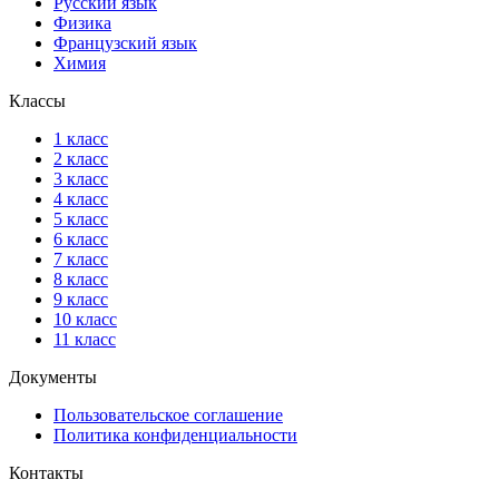
Русский язык
Физика
Французский язык
Химия
Классы
1 класс
2 класс
3 класс
4 класс
5 класс
6 класс
7 класс
8 класс
9 класс
10 класс
11 класс
Документы
Пользовательское соглашение
Политика конфиденциальности
Контакты