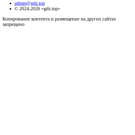
admin@gdz.top
© 2024-2026 «gdz.top»
Копирование контента и размещение на других сайтах
запрещено