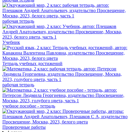
рабочая тетрадь
Учебник
Тетрадь учебных достижений
рабочая тетрадь
учебное пособие - тетрадь
Проверочные работы