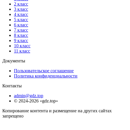
2 класс
3 класс
4 класс
5 класс
6 класс
7 класс
8 класс
9 класс
10 класс
11 класс
Документы
Пользовательское соглашение
Политика конфиденциальности
Контакты
admin@gdz.top
© 2024-2026 «gdz.top»
Копирование контента и размещение на других сайтах
запрещено