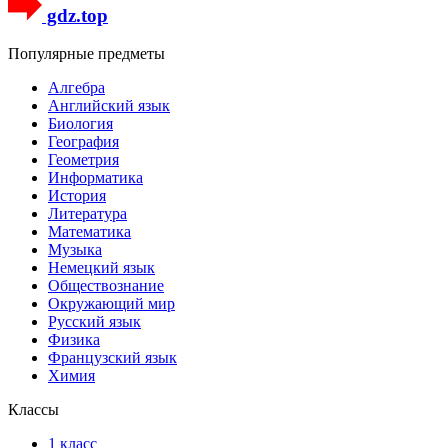
gdz.top
Популярные предметы
Алгебра
Английский язык
Биология
География
Геометрия
Информатика
История
Литература
Математика
Музыка
Немецкий язык
Обществознание
Окружающий мир
Русский язык
Физика
Французский язык
Химия
Классы
1 класс