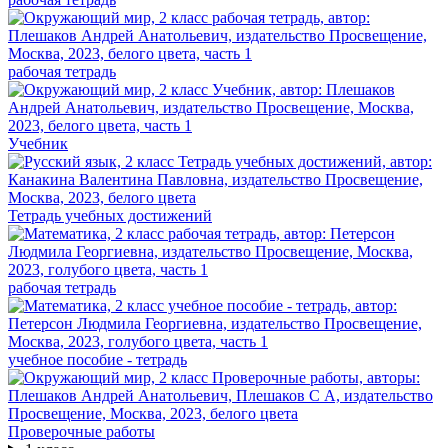
рабочая тетрадь
Учебник
Тетрадь учебных достижений
рабочая тетрадь
учебное пособие - тетрадь
Проверочные работы