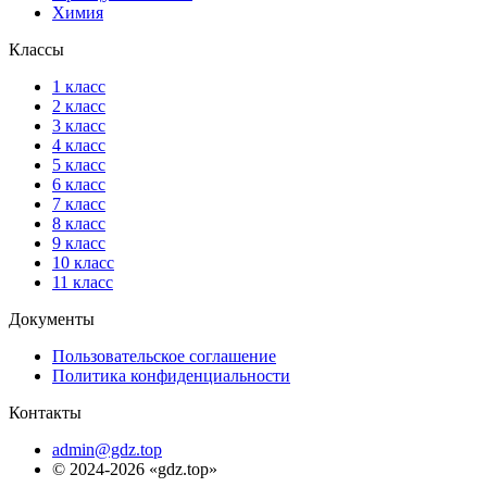
Химия
Классы
1 класс
2 класс
3 класс
4 класс
5 класс
6 класс
7 класс
8 класс
9 класс
10 класс
11 класс
Документы
Пользовательское соглашение
Политика конфиденциальности
Контакты
admin@gdz.top
© 2024-2026 «gdz.top»