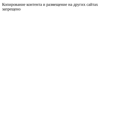
Копирование контента и размещение на других сайтах
запрещено