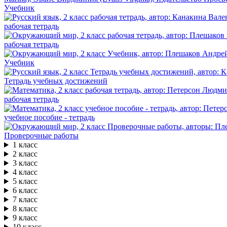
Учебник
рабочая тетрадь
рабочая тетрадь
Учебник
Тетрадь учебных достижений
рабочая тетрадь
учебное пособие - тетрадь
Проверочные работы
1 класс
2 класс
3 класс
4 класс
5 класс
6 класс
7 класс
8 класс
9 класс
10 класс