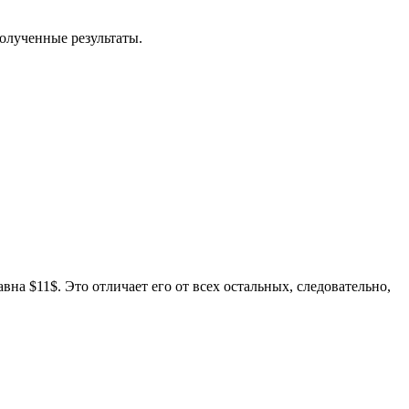
олученные результаты.
на $11$. Это отличает его от всех остальных, следовательно,