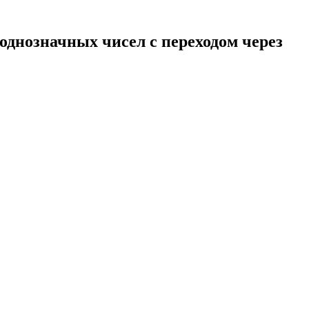
 однозначных чисел с переходом через