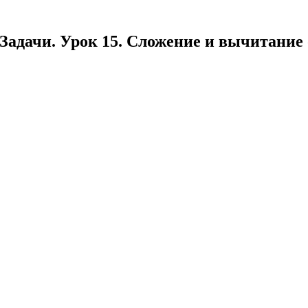
. Задачи. Урок 15. Сложение и вычитание