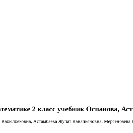
 математике 2 класс учебник Оспанова, Ас