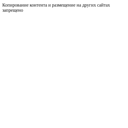
Копирование контента и размещение на других сайтах
запрещено