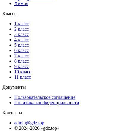
Химия
Классы
1 класс
2 класс
3 класс
4 класс
5 класс
6 класс
7 класс
8 класс
9 класс
10 класс
11 класс
Документы
Пользовательское соглашение
Политика конфиденциальности
Контакты
admin@gdz.top
© 2024-2026 «gdz.top»