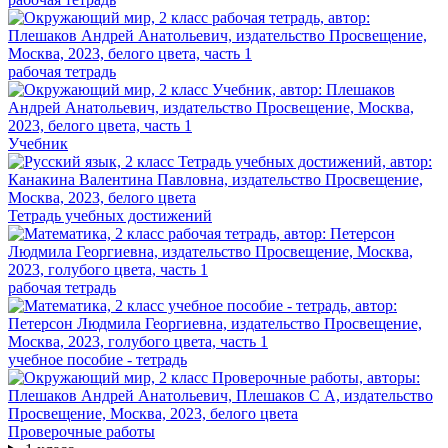
рабочая тетрадь
Учебник
Тетрадь учебных достижений
рабочая тетрадь
учебное пособие - тетрадь
Проверочные работы