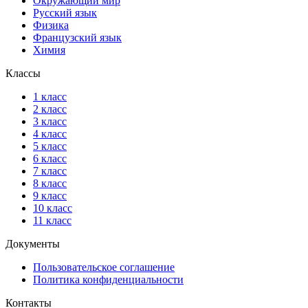
Окружающий мир
Русский язык
Физика
Французский язык
Химия
Классы
1 класс
2 класс
3 класс
4 класс
5 класс
6 класс
7 класс
8 класс
9 класс
10 класс
11 класс
Документы
Пользовательское соглашение
Политика конфиденциальности
Контакты