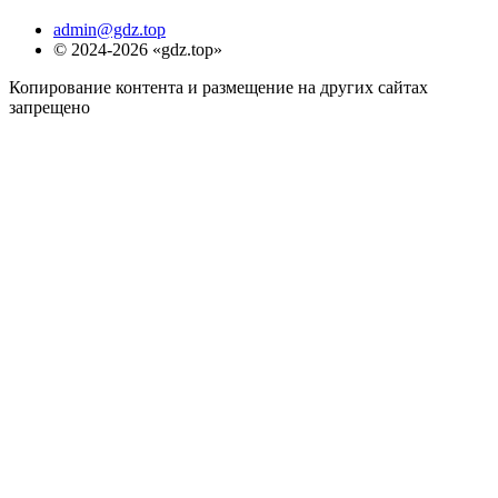
admin@gdz.top
© 2024-2026 «gdz.top»
Копирование контента и размещение на других сайтах
запрещено