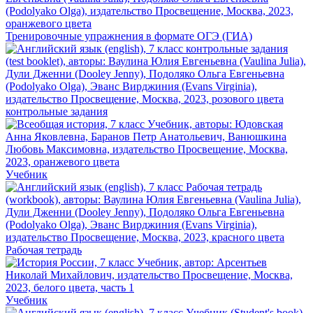
Тренировочные упражнения в формате ОГЭ (ГИА)
контрольные задания
Учебник
Рабочая тетрадь
Учебник