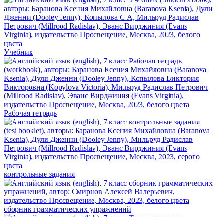
Учебник
Рабочая тетрадь
контрольные задания
сборник грамматических упражнений