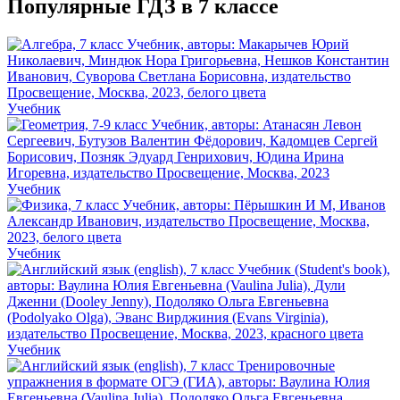
Популярные ГДЗ в 7 классе
Учебник
Учебник
Учебник
Учебник