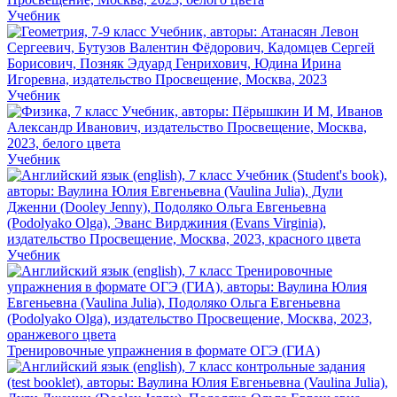
Учебник
Учебник
Учебник
Учебник
Тренировочные упражнения в формате ОГЭ (ГИА)