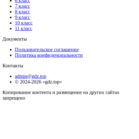
6 класс
7 класс
8 класс
9 класс
10 класс
11 класс
Документы
Пользовательское соглашение
Политика конфиденциальности
Контакты
admin@gdz.top
© 2024-2026 «gdz.top»
Копирование контента и размещение на других сайтах
запрещено