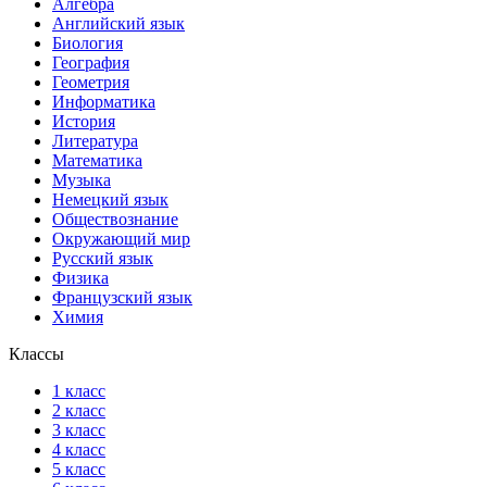
Алгебра
Английский язык
Биология
География
Геометрия
Информатика
История
Литература
Математика
Музыка
Немецкий язык
Обществознание
Окружающий мир
Русский язык
Физика
Французский язык
Химия
Классы
1 класс
2 класс
3 класс
4 класс
5 класс