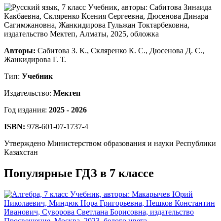
Авторы:
Сабитова З. К., Скляренко К. С., Дюсенова Д. С.,
Жанкидирова Г. Т.
Тип:
Учебник
Издательство:
Мектеп
Год издания:
2025 - 2026
ISBN:
978-601-07-1737-4
Утверждено Министерством образования и науки Республики
Казахстан
Популярные ГДЗ в 7 классе