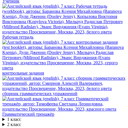
Учебник
Рабочая тетрадь
контрольные задания
сборник грамматических упражнений
Грамматический тренажёр
1 класс
2 класс