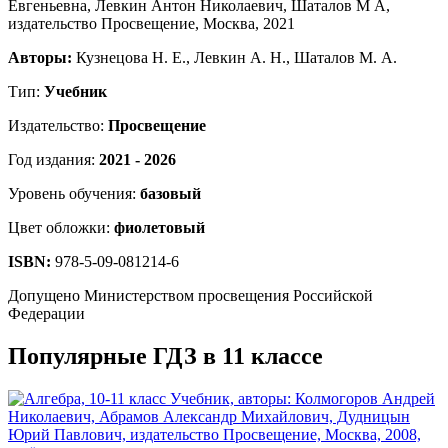
Авторы:
Кузнецова Н. Е., Левкин А. Н., Шаталов М. А.
Тип:
Учебник
Издательство:
Просвещение
Год издания:
2021 - 2026
Уровень обучения:
базовый
Цвет обложки:
фиолетовый
ISBN:
978-5-09-081214-6
Допущено Министерством просвещения Российской
Федерации
Популярные ГДЗ в 11 классе