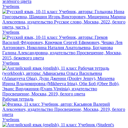
Учебник
Учебник
Учебник
Рабочая тетрадь
Учебник