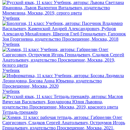
Учебник
Учебник
Учебник
Учебник
Тетрадь-тренажёр