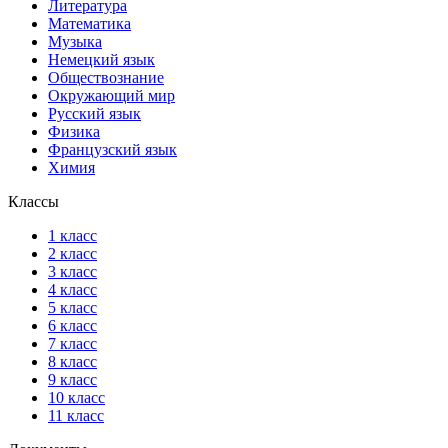
Литература
Математика
Музыка
Немецкий язык
Обществознание
Окружающий мир
Русский язык
Физика
Французский язык
Химия
Классы
1 класс
2 класс
3 класс
4 класс
5 класс
6 класс
7 класс
8 класс
9 класс
10 класс
11 класс