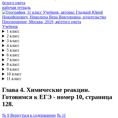
рабочая тетрадь
Учебник
1 класс
2 класс
3 класс
4 класс
5 класс
6 класс
7 класс
8 класс
9 класс
10 класс
11 класс
Глава 4. Химические реакции.
Готовимся к ЕГЭ - номер 10, страница
128.
№ 9
Вернуться к содержанию
№ 11