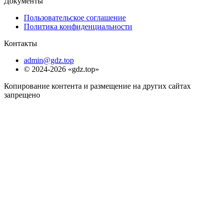
Документы
Пользовательское соглашение
Политика конфиденциальности
Контакты
admin@gdz.top
© 2024-2026 «gdz.top»
Копирование контента и размещение на других сайтах
запрещено