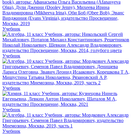
Учебник
Учебник
Учебник
Учебник
Учебник