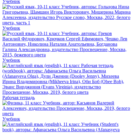
Учебник
Учебник
Учебник
Рабочая тетрадь
Учебник