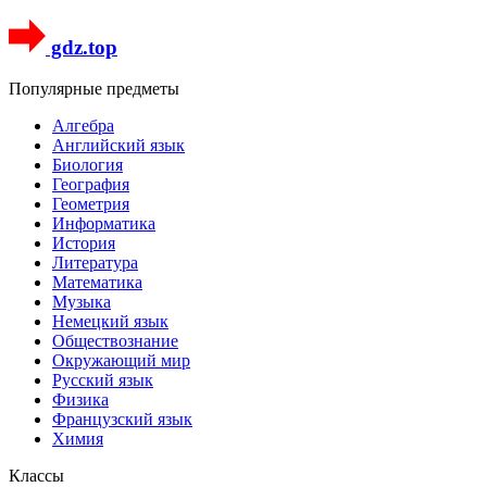
gdz.top
Популярные предметы
Алгебра
Английский язык
Биология
География
Геометрия
Информатика
История
Литература
Математика
Музыка
Немецкий язык
Обществознание
Окружающий мир
Русский язык
Физика
Французский язык
Химия
Классы