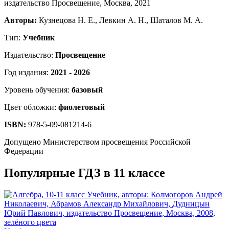
Авторы:
Кузнецова Н. Е., Левкин А. Н., Шаталов М. А.
Тип:
Учебник
Издательство:
Просвещение
Год издания:
2021 - 2026
Уровень обучения:
базовый
Цвет обложки:
фиолетовый
ISBN:
978-5-09-081214-6
Допущено Министерством просвещения Российской
Федерации
Популярные ГДЗ в 11 классе