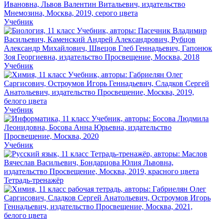
Учебник
Учебник
Учебник
Учебник
Тетрадь-тренажёр