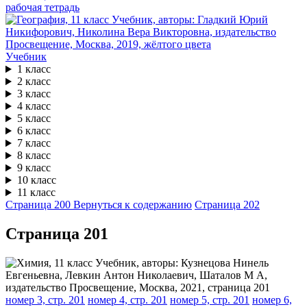
рабочая тетрадь
Учебник
1 класс
2 класс
3 класс
4 класс
5 класс
6 класс
7 класс
8 класс
9 класс
10 класс
11 класс
Страница 200
Вернуться к содержанию
Страница 202
Cтраница 201
номер 3, стр. 201
номер 4, стр. 201
номер 5, стр. 201
номер 6,