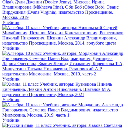
Учебник
Учебник
Учебник
Учебник
Учебник