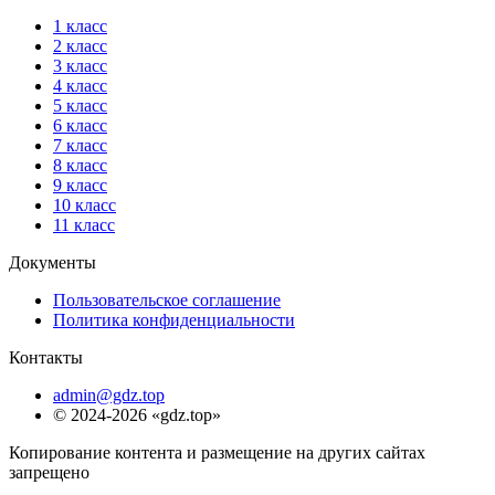
1 класс
2 класс
3 класс
4 класс
5 класс
6 класс
7 класс
8 класс
9 класс
10 класс
11 класс
Документы
Пользовательское соглашение
Политика конфиденциальности
Контакты
admin@gdz.top
© 2024-2026 «gdz.top»
Копирование контента и размещение на других сайтах
запрещено