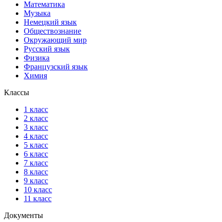
Математика
Музыка
Немецкий язык
Обществознание
Окружающий мир
Русский язык
Физика
Французский язык
Химия
Классы
1 класс
2 класс
3 класс
4 класс
5 класс
6 класс
7 класс
8 класс
9 класс
10 класс
11 класс
Документы