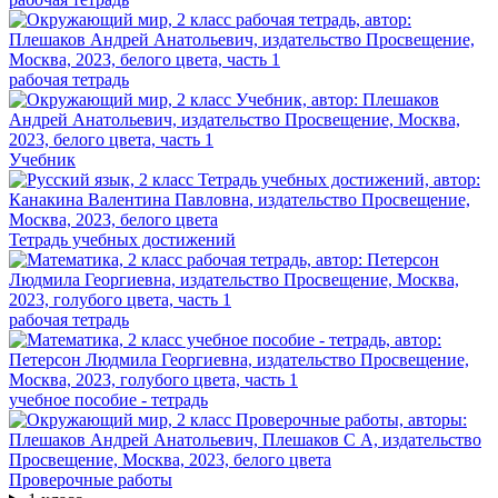
рабочая тетрадь
Учебник
Тетрадь учебных достижений
рабочая тетрадь
учебное пособие - тетрадь
Проверочные работы