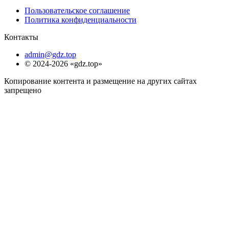
Пользовательское соглашение
Политика конфиденциальности
Контакты
admin@gdz.top
© 2024-2026 «gdz.top»
Копирование контента и размещение на других сайтах
запрещено