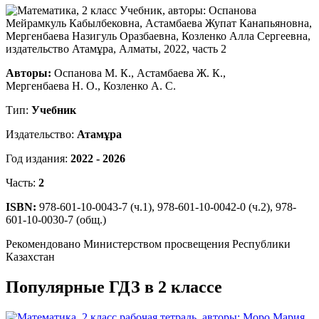
Авторы:
Оспанова М. К., Астамбаева Ж. К.,
Мергенбаева Н. О., Козленко А. С.
Тип:
Учебник
Издательство:
Атамұра
Год издания:
2022 - 2026
Часть:
2
ISBN:
978-601-10-0043-7 (ч.1), 978-601-10-0042-0 (ч.2), 978-
601-10-0030-7 (общ.)
Рекомендовано Министерством просвещения Республики
Казахстан
Популярные ГДЗ в 2 классе