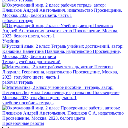
рабочая тетрадь
Учебник
Тетрадь учебных достижений
рабочая тетрадь
учебное пособие - тетрадь
Проверочные работы