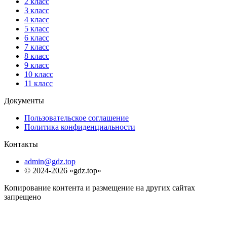
2 класс
3 класс
4 класс
5 класс
6 класс
7 класс
8 класс
9 класс
10 класс
11 класс
Документы
Пользовательское соглашение
Политика конфиденциальности
Контакты
admin@gdz.top
© 2024-2026 «gdz.top»
Копирование контента и размещение на других сайтах
запрещено