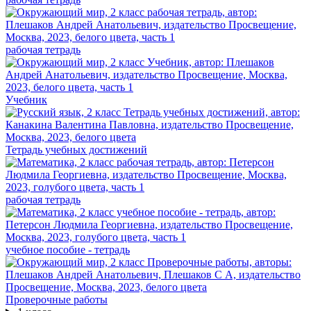
рабочая тетрадь
Учебник
Тетрадь учебных достижений
рабочая тетрадь
учебное пособие - тетрадь
Проверочные работы