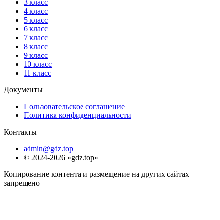
3 класс
4 класс
5 класс
6 класс
7 класс
8 класс
9 класс
10 класс
11 класс
Документы
Пользовательское соглашение
Политика конфиденциальности
Контакты
admin@gdz.top
© 2024-2026 «gdz.top»
Копирование контента и размещение на других сайтах
запрещено