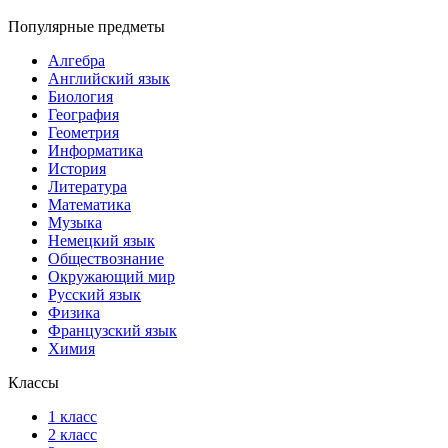
Популярные предметы
Алгебра
Английский язык
Биология
География
Геометрия
Информатика
История
Литература
Математика
Музыка
Немецкий язык
Обществознание
Окружающий мир
Русский язык
Физика
Французский язык
Химия
Классы
1 класс
2 класс