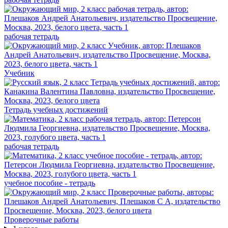
рабочая тетрадь
Учебник
Тетрадь учебных достижений
рабочая тетрадь
учебное пособие - тетрадь
Проверочные работы