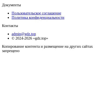
Документы
Пользовательское соглашение
Политика конфиденциальности
Контакты
admin@gdz.top
© 2024-2026 «gdz.top»
Копирование контента и размещение на других сайтах
запрещено