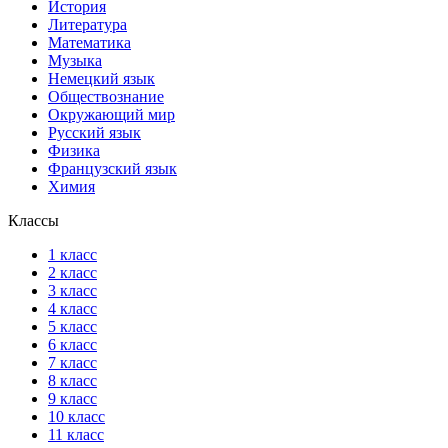
История
Литература
Математика
Музыка
Немецкий язык
Обществознание
Окружающий мир
Русский язык
Физика
Французский язык
Химия
Классы
1 класс
2 класс
3 класс
4 класс
5 класс
6 класс
7 класс
8 класс
9 класс
10 класс
11 класс