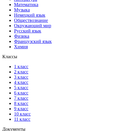
Математика
Музыка
Немецкий язык
Обществознание
Окружающий мир
Русский язык
Физика
Французский язык
Химия
Классы
1 класс
2 класс
3 класс
4 класс
5 класс
6 класс
7 класс
8 класс
9 класс
10 класс
11 класс
Документы