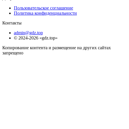
Пользовательское соглашение
Политика конфиденциальности
Контакты
admin@gdz.top
© 2024-2026 «gdz.top»
Копирование контента и размещение на других сайтах
запрещено