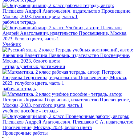
рабочая тетрадь
Учебник
Тетрадь учебных достижений
рабочая тетрадь
учебное пособие - тетрадь
Проверочные работы