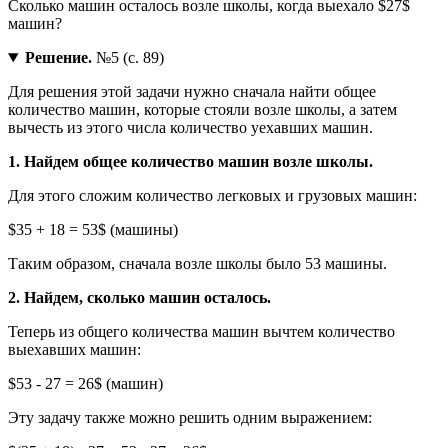
Сколько машин осталось возле школы, когда выехало $27$
машин?
Решение.
№5 (с. 89)
Для решения этой задачи нужно сначала найти общее
количество машин, которые стояли возле школы, а затем
вычесть из этого числа количество уехавших машин.
1. Найдем общее количество машин возле школы.
Для этого сложим количество легковых и грузовых машин:
$35 + 18 = 53$ (машины)
Таким образом, сначала возле школы было 53 машины.
2. Найдем, сколько машин осталось.
Теперь из общего количества машин вычтем количество
выехавших машин:
$53 - 27 = 26$ (машин)
Эту задачу также можно решить одним выражением: