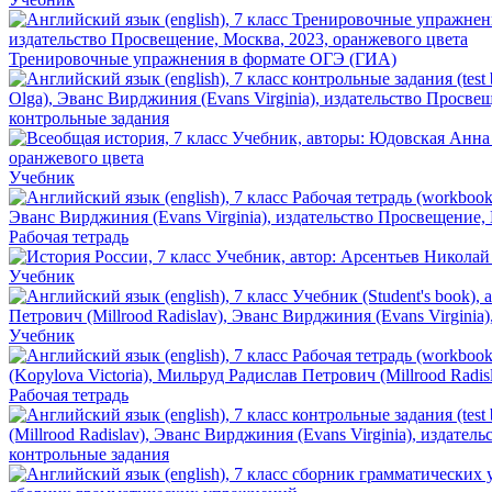
Тренировочные упражнения в формате ОГЭ (ГИА)
контрольные задания
Учебник
Рабочая тетрадь
Учебник
Учебник
Рабочая тетрадь
контрольные задания