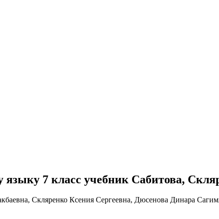
му языку 7 класс учебник Сабитова, Скля