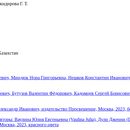
кидирова Г. Т.
Казахстан