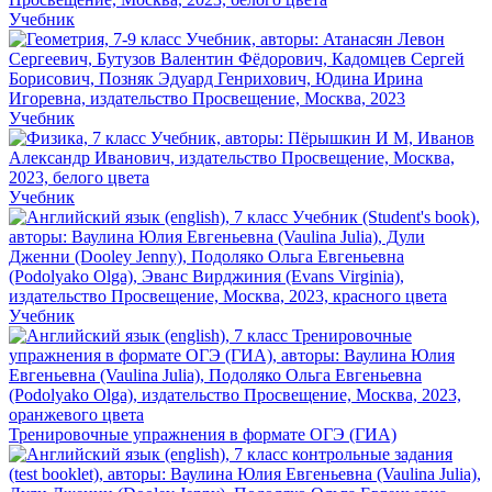
Учебник
Учебник
Учебник
Учебник
Тренировочные упражнения в формате ОГЭ (ГИА)