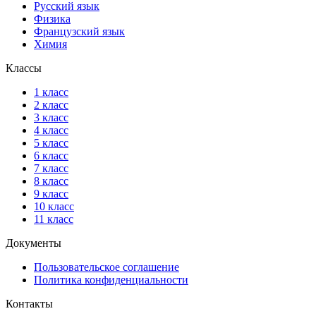
Русский язык
Физика
Французский язык
Химия
Классы
1 класс
2 класс
3 класс
4 класс
5 класс
6 класс
7 класс
8 класс
9 класс
10 класс
11 класс
Документы
Пользовательское соглашение
Политика конфиденциальности
Контакты