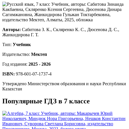
Авторы:
Сабитова З. К., Скляренко К. С., Дюсенова Д. С.,
Жанкидирова Г. Т.
Тип:
Учебник
Издательство:
Мектеп
Год издания:
2025 - 2026
ISBN:
978-601-07-1737-4
Утверждено Министерством образования и науки Республики
Казахстан
Популярные ГДЗ в 7 классе