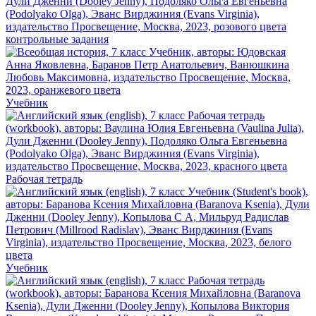
контрольные задания
Учебник
Рабочая тетрадь
Учебник