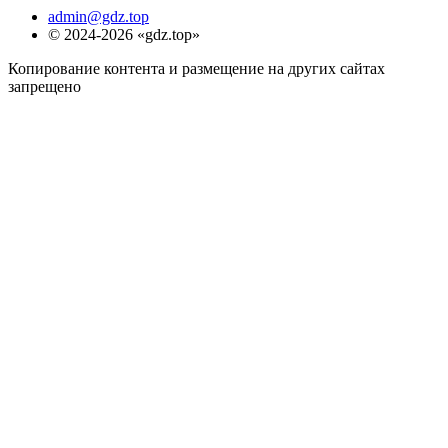
admin@gdz.top
© 2024-2026 «gdz.top»
Копирование контента и размещение на других сайтах
запрещено