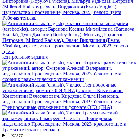
Рабочая тетрадь
контрольные задания
сборник грамматических упражнений
Тренировочные упражнения в формате ОГЭ (ГИА)
Грамматический тренажёр
1 класс