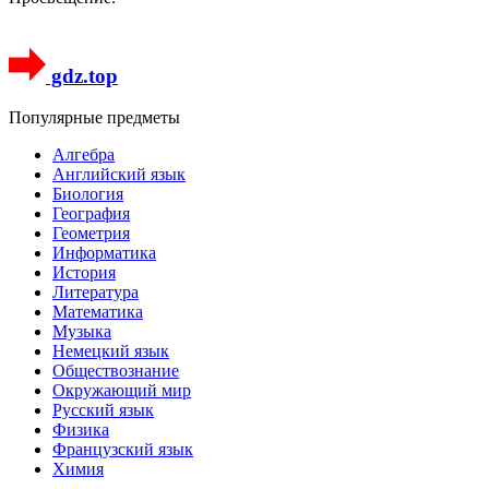
gdz.top
Популярные предметы
Алгебра
Английский язык
Биология
География
Геометрия
Информатика
История
Литература
Математика
Музыка
Немецкий язык
Обществознание
Окружающий мир
Русский язык
Физика
Французский язык
Химия