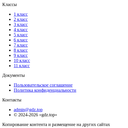
Классы
1 класс
2 класс
3 класс
4 класс
5 класс
6 класс
7 класс
8 класс
9 класс
10 класс
11 класс
Документы
Пользовательское соглашение
Политика конфиденциальности
Контакты
admin@gdz.top
© 2024-2026 «gdz.top»
Копирование контента и размещение на других сайтах