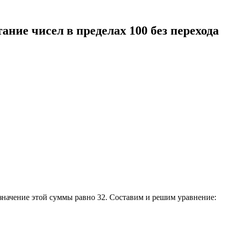
тание чисел в пределах 100 без перехода
 значение этой суммы равно 32. Составим и решим уравнение: