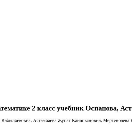
 математике 2 класс учебник Оспанова, Ас