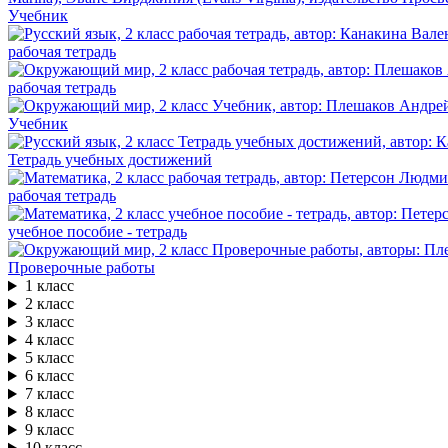
Учебник
рабочая тетрадь
рабочая тетрадь
Учебник
Тетрадь учебных достижений
рабочая тетрадь
учебное пособие - тетрадь
Проверочные работы
1 класс
2 класс
3 класс
4 класс
5 класс
6 класс
7 класс
8 класс
9 класс
10 класс