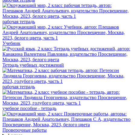
рабочая тетрадь
Учебник
Тетрадь учебных достижений
рабочая тетрадь
учебное пособие - тетрадь
Проверочные работы