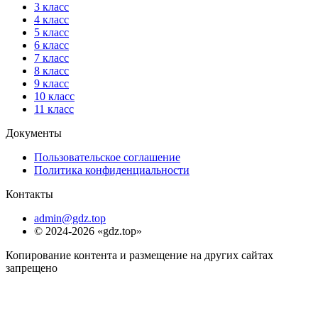
3 класс
4 класс
5 класс
6 класс
7 класс
8 класс
9 класс
10 класс
11 класс
Документы
Пользовательское соглашение
Политика конфиденциальности
Контакты
admin@gdz.top
© 2024-2026 «gdz.top»
Копирование контента и размещение на других сайтах
запрещено