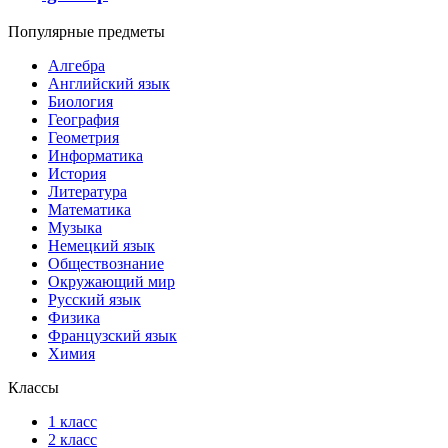
Популярные предметы
Алгебра
Английский язык
Биология
География
Геометрия
Информатика
История
Литература
Математика
Музыка
Немецкий язык
Обществознание
Окружающий мир
Русский язык
Физика
Французский язык
Химия
Классы
1 класс
2 класс