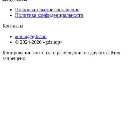
Пользовательское соглашение
Политика конфиденциальности
Контакты
admin@gdz.top
© 2024-2026 «gdz.top»
Копирование контента и размещение на других сайтах
запрещено