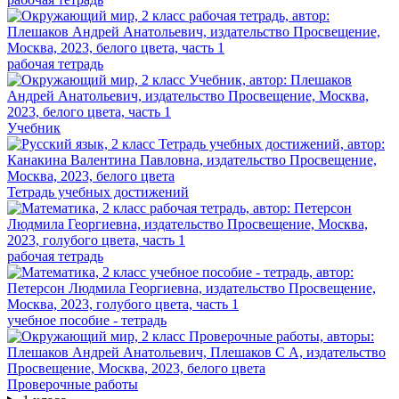
рабочая тетрадь
Учебник
Тетрадь учебных достижений
рабочая тетрадь
учебное пособие - тетрадь
Проверочные работы