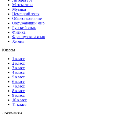
Литература
Математика
Музыка
Немецкий язык
Обществознание
Окружающий мир
Русский язык
Физика
Французский язык
Химия
Классы
1 класс
2 класс
3 класс
4 класс
5 класс
6 класс
7 класс
8 класс
9 класс
10 класс
11 класс
Документы