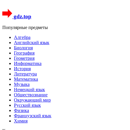
gdz.top
Популярные предметы
Алгебра
Английский язык
Биология
География
Геометрия
Информатика
История
Литература
Математика
Музыка
Немецкий язык
Обществознание
Окружающий мир
Русский язык
Физика
Французский язык
Химия