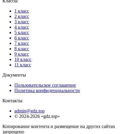
Классы
1 класс
2 класс
3 класс
4 класс
5 класс
6 класс
7 класс
8 класс
9 класс
10 класс
11 класс
Документы
Пользовательское соглашение
Политика конфиденциальности
Контакты
admin@gdz.top
© 2024-2026 «gdz.top»
Копирование контента и размещение на других сайтах
запрещено