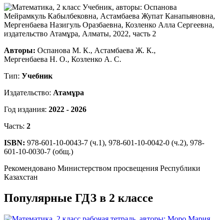
Авторы:
Оспанова М. К., Астамбаева Ж. К.,
Мергенбаева Н. О., Козленко А. С.
Тип:
Учебник
Издательство:
Атамұра
Год издания:
2022 - 2026
Часть:
2
ISBN:
978-601-10-0043-7 (ч.1), 978-601-10-0042-0 (ч.2), 978-
601-10-0030-7 (общ.)
Рекомендовано Министерством просвещения Республики
Казахстан
Популярные ГДЗ в 2 классе