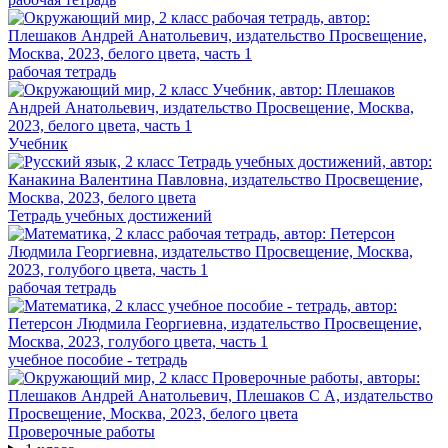
рабочая тетрадь
Учебник
Тетрадь учебных достижений
рабочая тетрадь
учебное пособие - тетрадь
Проверочные работы