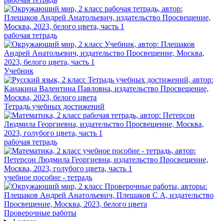
рабочая тетрадь
Учебник
Тетрадь учебных достижений
рабочая тетрадь
учебное пособие - тетрадь
Проверочные работы