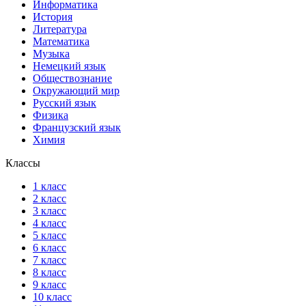
Информатика
История
Литература
Математика
Музыка
Немецкий язык
Обществознание
Окружающий мир
Русский язык
Физика
Французский язык
Химия
Классы
1 класс
2 класс
3 класс
4 класс
5 класс
6 класс
7 класс
8 класс
9 класс
10 класс