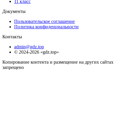
11 класс
Документы
Пользовательское соглашение
Политика конфиденциальности
Контакты
admin@gdz.top
© 2024-2026 «gdz.top»
Копирование контента и размещение на других сайтах
запрещено