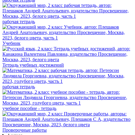
рабочая тетрадь
Учебник
Тетрадь учебных достижений
рабочая тетрадь
учебное пособие - тетрадь
Проверочные работы