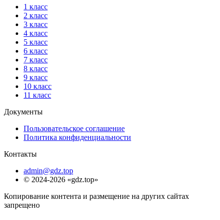
1 класс
2 класс
3 класс
4 класс
5 класс
6 класс
7 класс
8 класс
9 класс
10 класс
11 класс
Документы
Пользовательское соглашение
Политика конфиденциальности
Контакты
admin@gdz.top
© 2024-2026 «gdz.top»
Копирование контента и размещение на других сайтах
запрещено