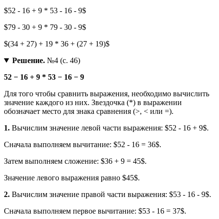
$52 - 16 + 9 * 53 - 16 - 9$
$79 - 30 + 9 * 79 - 30 - 9$
$(34 + 27) + 19 * 36 + (27 + 19)$
Решение.
№4 (с. 46)
52 − 16 + 9 * 53 − 16 − 9
Для того чтобы сравнить выражения, необходимо вычислить
значение каждого из них. Звездочка (*) в выражении
обозначает место для знака сравнения (>, < или =).
1.
Вычислим значение левой части выражения: $52 - 16 + 9$.
Сначала выполняем вычитание: $52 - 16 = 36$.
Затем выполняем сложение: $36 + 9 = 45$.
Значение левого выражения равно $45$.
2.
Вычислим значение правой части выражения: $53 - 16 - 9$.
Сначала выполняем первое вычитание: $53 - 16 = 37$.