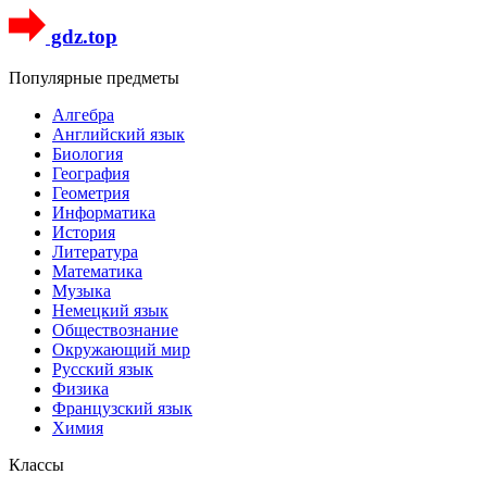
gdz.top
Популярные предметы
Алгебра
Английский язык
Биология
География
Геометрия
Информатика
История
Литература
Математика
Музыка
Немецкий язык
Обществознание
Окружающий мир
Русский язык
Физика
Французский язык
Химия
Классы