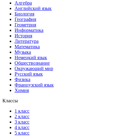
Алгебра
Английский язык
Биология
География
Геометрия
Информатика
История
Литература
Математика
Музыка
Немецкий язык
Обществознание
Окружающий мир
Русский язык
Физика
Французский язык
Химия
Классы
1 класс
2 класс
3 класс
4 класс
5 класс