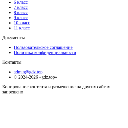
6 класс
7 класс
8 класс
9 класс
10 класс
11 класс
Документы
Пользовательское соглашение
Политика конфиденциальности
Контакты
admin@gdz.top
© 2024-2026 «gdz.top»
Копирование контента и размещение на других сайтах
запрещено