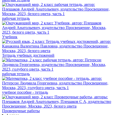
рабочая тетрадь
Учебник
Тетрадь учебных достижений
рабочая тетрадь
учебное пособие - тетрадь
Проверочные работы