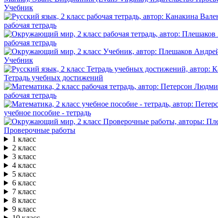
Учебник
рабочая тетрадь
рабочая тетрадь
Учебник
Тетрадь учебных достижений
рабочая тетрадь
учебное пособие - тетрадь
Проверочные работы
1 класс
2 класс
3 класс
4 класс
5 класс
6 класс
7 класс
8 класс
9 класс
10 класс