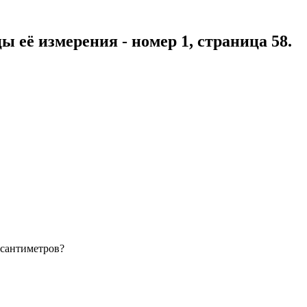
ы её измерения - номер 1, страница 58.
 сантиметров?