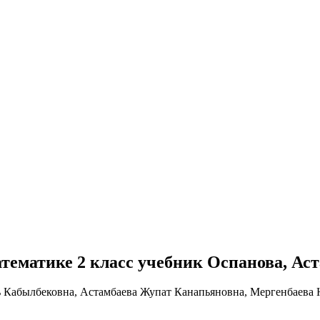
 математике 2 класс учебник Оспанова, Ас