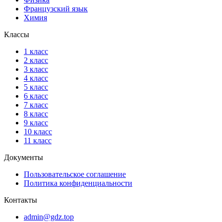
Французский язык
Химия
Классы
1 класс
2 класс
3 класс
4 класс
5 класс
6 класс
7 класс
8 класс
9 класс
10 класс
11 класс
Документы
Пользовательское соглашение
Политика конфиденциальности
Контакты
admin@gdz.top