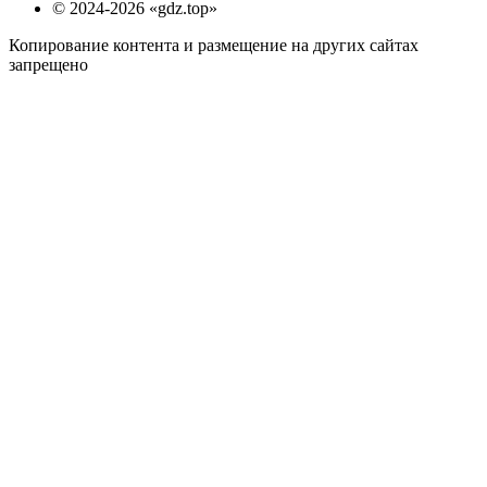
© 2024-2026 «gdz.top»
Копирование контента и размещение на других сайтах
запрещено