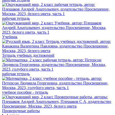
рабочая тетрадь
Учебник
Тетрадь учебных достижений
рабочая тетрадь
учебное пособие - тетрадь
Проверочные работы